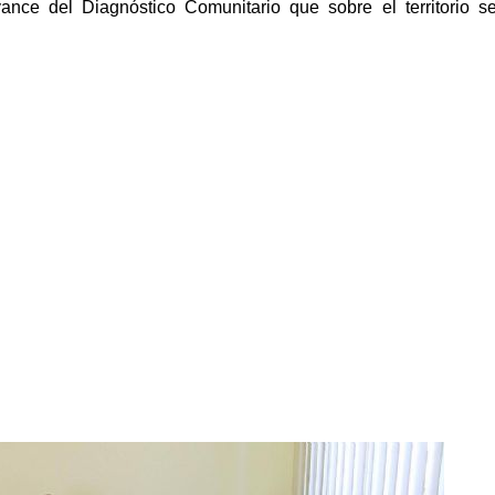
nce del Diagnóstico Comunitario que sobre el territorio s