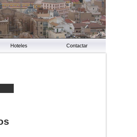
Hoteles
Contactar
os