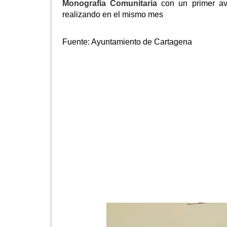
Monografía Comunitaria
con un primer ava
realizando en el mismo mes
Fuente:
Ayuntamiento de Cartagena