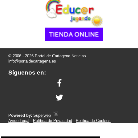
© 2006 - 2026 Portal de Cartagena Noticias
info@portaldecartagena.es
Síguenos en:
Powered by:
Superweb
Aviso Legal
-
Política de Privacidad
-
Política de Cookies