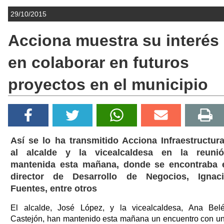
29/10/2015
Acciona muestra su interés
en colaborar en futuros
proyectos en el municipio
Así se lo ha transmitido Acciona Infraestructur
al alcalde y la vicealcaldesa en la reuni
mantenida esta mañana, donde se encontraba 
director de Desarrollo de Negocios, Ignac
Fuentes, entre otros
El alcalde, José López, y la vicealcaldesa, Ana Bel
Castejón, han mantenido esta mañana un encuentro con u