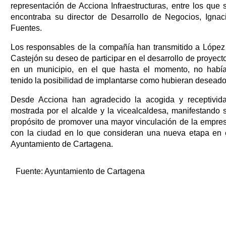
representación de Acciona Infraestructuras, entre los que 
encontraba su director de Desarrollo de Negocios, Ignac
Fuentes.
Los responsables de la compañía han transmitido a López
Castejón su deseo de participar en el desarrollo de proyect
en un municipio, en el que hasta el momento, no habí
tenido la posibilidad de implantarse como hubieran deseado
Desde Acciona han agradecido la acogida y receptivid
mostrada por el alcalde y la vicealcaldesa, manifestando 
propósito de promover una mayor vinculación de la empre
con la ciudad en lo que consideran una nueva etapa en 
Ayuntamiento de Cartagena.
Fuente:
Ayuntamiento de Cartagena