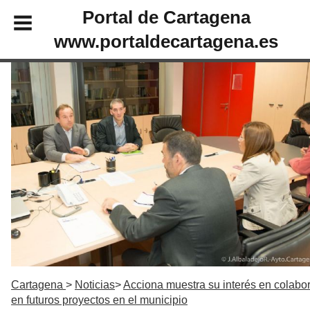
Portal de Cartagena
www.portaldecartagena.es
Cartagena
Noticias
Acciona muestra su interés en colabo
en futuros proyectos en el municipio