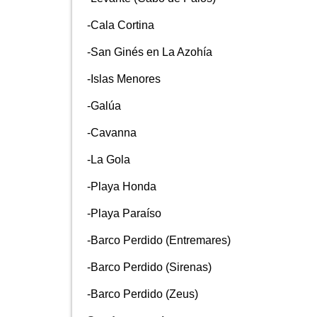
-Cala Cortina
-San Ginés en La Azohía
-Islas Menores
-Galúa
-Cavanna
-La Gola
-Playa Honda
-Playa Paraíso
-Barco Perdido (Entremares)
-Barco Perdido (Sirenas)
-Barco Perdido (Zeus)