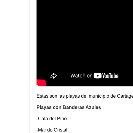
Estas son las playas del municipio de Cartag
Playas con Banderas Azules
-Cala del Pino
-Mar de Cristal