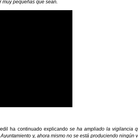
por muy pequeñas que sean.
 edil ha continuado explicando
se ha ampliado la vigilancia 
el Ayuntamiento y, ahora mismo no se está produciendo ningún v