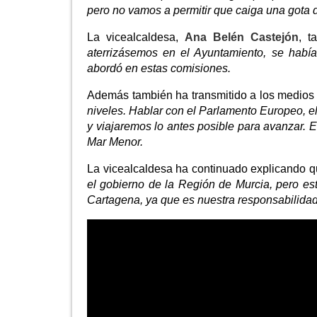
pero no vamos a permitir que caiga una gota 
La vicealcaldesa,
Ana Belén Castejón
, t
aterrizásemos en el Ayuntamiento, se habí
abordó en estas comisiones.
Además también ha transmitido a los medios
niveles. Hablar con el Parlamento Europeo, 
y viajaremos lo antes posible para avanzar. 
Mar Menor.
La vicealcaldesa ha continuado explicando 
el gobierno de la Región de Murcia, pero est
Cartagena, ya que es nuestra responsabilidad