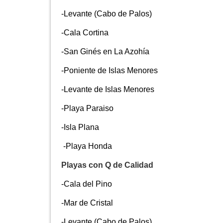
-Levante (Cabo de Palos)
-Cala Cortina
-San Ginés en La Azohía
-Poniente de Islas Menores
-Levante de Islas Menores
-Playa Paraiso
-Isla Plana
-Playa Honda
Playas con Q de Calidad
-Cala del Pino
-Mar de Cristal
-Levante (Cabo de Palos)