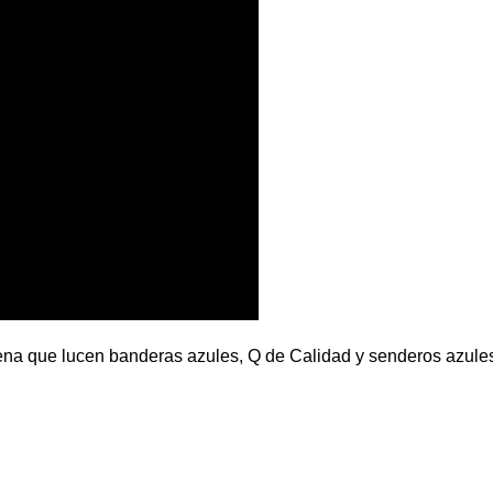
ena que lucen banderas azules, Q de Calidad y senderos azule