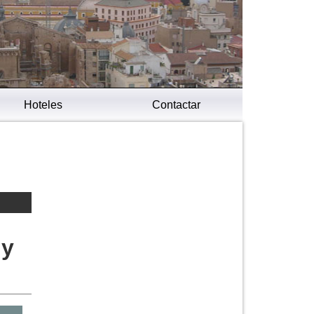
Hoteles
Contactar
 y