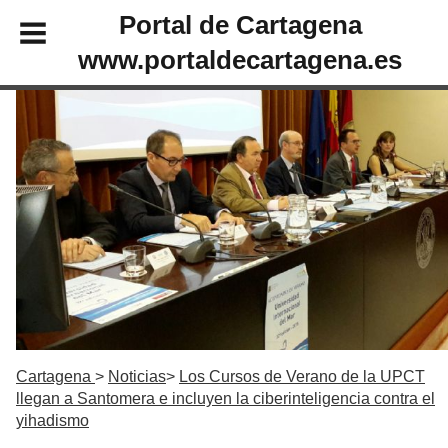
Portal de Cartagena
www.portaldecartagena.es
Cartagena
Noticias
Los Cursos de Verano de la UPCT
llegan a Santomera e incluyen la ciberinteligencia contra el
yihadismo