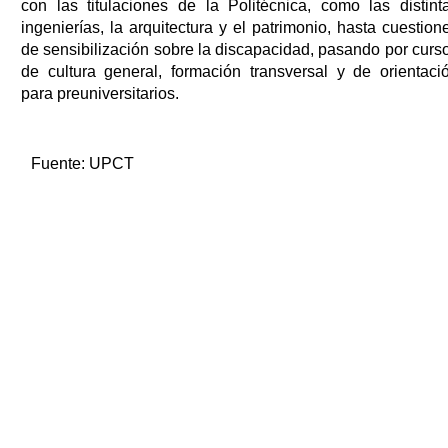
con las titulaciones de la Politécnica, como las distint
ingenierías, la arquitectura y el patrimonio, hasta cuestion
de sensibilización sobre la discapacidad, pasando por curs
de cultura general, formación transversal y de orientaci
para preuniversitarios.
Fuente:
UPCT