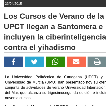
23/04/2015
Los Cursos de Verano de la
UPCT llegan a Santomera e
incluyen la ciberinteligenci
contra el yihadismo
La Universidad Politécnica de Cartagena (UPCT) y 
Universidad de Murcia (UMU) han presentado hoy su ofer
conjunta de actividades de verano Universidad Internacion
del Mar, que alcanza su trigesimosegunda edición e inclui
noventa cursos.