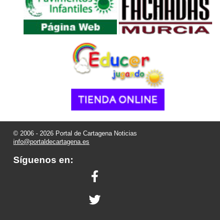
© 2006 - 2026 Portal de Cartagena Noticias
info@portaldecartagena.es
Síguenos en: