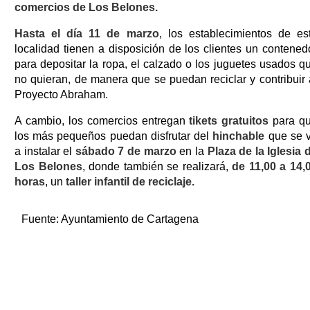
comercios de Los Belones.
Hasta el día 11 de marzo
, los establecimientos de es
localidad tienen a disposición de los clientes un contened
para depositar la ropa, el calzado o los juguetes usados q
no quieran, de manera que se puedan reciclar y contribuir 
Proyecto Abraham.
A cambio, los comercios entregan
tikets gratuitos
para q
los más pequeños puedan disfrutar del
hinchable
que se 
a instalar el
sábado 7 de marzo
en la
Plaza de la Iglesia 
Los Belones
, donde también se realizará,
de 11,00 a 14,
horas
, un
taller infantil de reciclaje.
Fuente:
Ayuntamiento de Cartagena