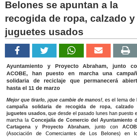
Belones se apuntan a la
recogida de ropa, calzado y
juguetes usados
Ayuntamiento y Proyecto Abraham, junto c
ACOBE, han puesto en marcha una campañ
solidaria de reciclaje que permanecerá abier
hasta el 11 de marzo
Mejor que tirarlo, ¡que cambie de manos!
, es el lema de 
campaña solidaria de recogida de ropa, calzado
juguetes usados
, que desde el pasado lunes han puesto 
marcha la
Concejalía de Comercio del Ayuntamiento 
Cartagena
y
Proyecto Abraham
, junto con
ACOB
(Asociación de Comerciantes de Los Belones) en l