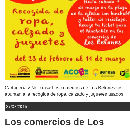
Cartagena
Noticias
Los comercios de Los Belones se
apuntan a la recogida de ropa, calzado y juguetes usados
27/02/2015
Los comercios de Los