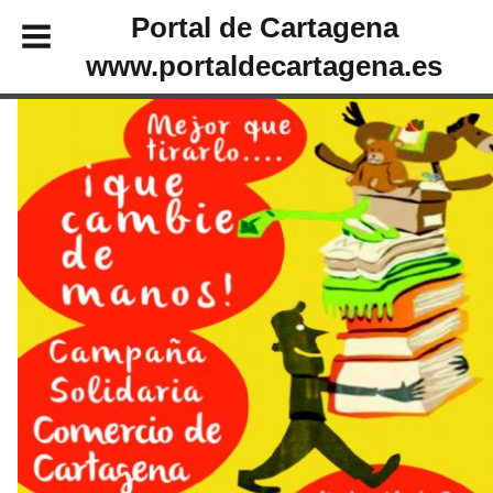
Portal de Cartagena
www.portaldecartagena.es