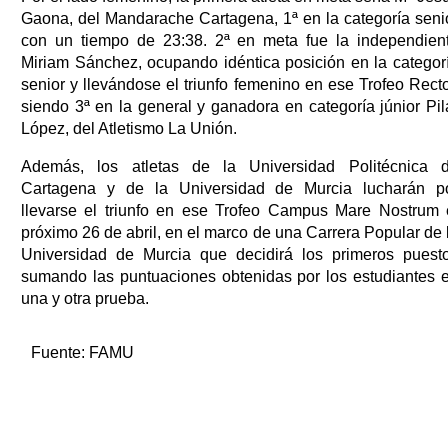
Gaona, del Mandarache Cartagena, 1ª en la categoría seni
con un tiempo de 23:38. 2ª en meta fue la independien
Miriam Sánchez, ocupando idéntica posición en la categor
senior y llevándose el triunfo femenino en ese Trofeo Recto
siendo 3ª en la general y ganadora en categoría júnior Pil
López, del Atletismo La Unión.
Además, los atletas de la Universidad Politécnica 
Cartagena y de la Universidad de Murcia lucharán p
llevarse el triunfo en ese Trofeo Campus Mare Nostrum 
próximo 26 de abril, en el marco de una Carrera Popular de 
Universidad de Murcia que decidirá los primeros puest
sumando las puntuaciones obtenidas por los estudiantes 
una y otra prueba.
Fuente:
FAMU