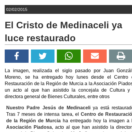
02/02/2015
El Cristo de Medinaceli ya
luce restaurado
La imagen, realizada el siglo pasado por Juan Gonzál
Moreno, se ha entregado hoy lunes desde el Centro 
Restauración de la Región de Murcia a la Asociación Piado
un acto al que han asistido la concejala de Cultura y 
directora general de Bienes Culturales, entre otros
Nuestro Padre Jesús de Medinaceli
ya está restaurad
Tras 7 meses de intensa tarea, el
Centro de Restauraci
de la Región de Murcia
ha entregado hoy la imagen a 
Asociación Piadosa
, acto al que han asistido la directo