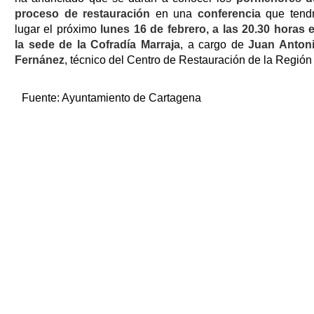
proceso de restauración
en una
conferencia
que tend
lugar el próximo
lunes 16 de febrero, a las 20.30 horas 
la sede de la Cofradía Marraja
, a cargo de
Juan Anton
Fernánez
, técnico del Centro de Restauración de la Región
Fuente:
Ayuntamiento de Cartagena