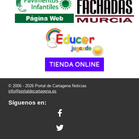
© 2006 - 2026 Portal de Cartagena Noticias
info@portaldecartagena.es
Síguenos en: