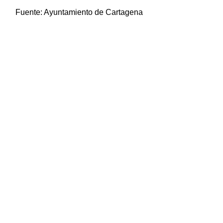
Fuente:
Ayuntamiento de Cartagena