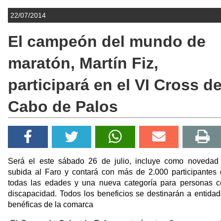
22/07/2014
El campeón del mundo de
maratón, Martín Fiz,
participará en el VI Cross d
Cabo de Palos
Será el este sábado 26 de julio, incluye como novedad 
subida al Faro y contará con más de 2.000 participantes
todas las edades y una nueva categoría para personas c
discapacidad. Todos los beneficios se destinarán a entida
benéficas de la comarca