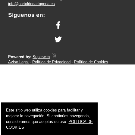
info@portaldecartagena.es
Síguenos en:
Powered by:
Superweb
Aviso Legal
-
Política de Privacidad
-
Política de Cookies
Este sitio web utiliza cookies para facilitar y
mejorar la navegación. Si continúas navegando,
consideramos que aceptas su uso.
POLITICA DE
COOKIES