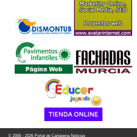
© 2006 - 2026 Portal de Cartagena Noticias