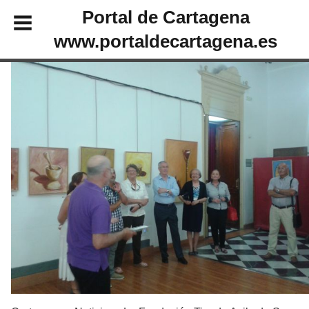
Portal de Cartagena
www.portaldecartagena.es