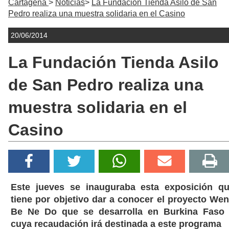
Cartagena
Noticias
La Fundación Tienda Asilo de San
Pedro realiza una muestra solidaria en el Casino
20/06/2014
La Fundación Tienda Asilo
de San Pedro realiza una
muestra solidaria en el
Casino
Este jueves se inauguraba esta exposición q
tiene por objetivo dar a conocer el proyecto We
Be Ne Do que se desarrolla en Burkina Faso
cuya recaudación irá destinada a este programa