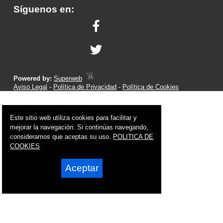
Síguenos en:
Powered by:
Superweb
Aviso Legal
-
Política de Privacidad
-
Política de Cookies
Este sitio web utiliza cookies para facilitar y
mejorar la navegación. Si continúas navegando,
consideramos que aceptas su uso.
POLITICA DE
COOKIES
Aceptar