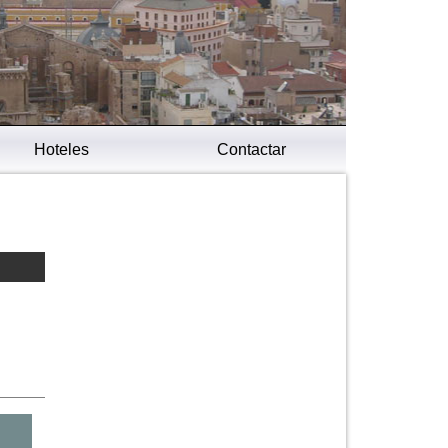
Hoteles
Contactar