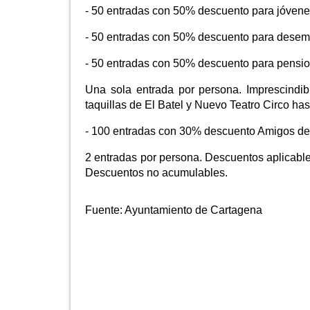
- 50 entradas con 50% descuento para jóvenes
- 50 entradas con 50% descuento para desemp
- 50 entradas con 50% descuento para pension
Una sola entrada por persona. Imprescindib
taquillas de El Batel y Nuevo Teatro Circo ha
- 100 entradas con 30% descuento Amigos de
2 entradas por persona. Descuentos aplicables
Descuentos no acumulables.
Fuente:
Ayuntamiento de Cartagena