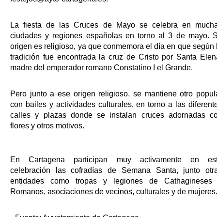
La fiesta de las Cruces de Mayo se celebra en much
ciudades y regiones españolas en torno al 3 de mayo. 
origen es religioso, ya que conmemora el día en que según 
tradición fue encontrada la cruz de Cristo por Santa Elen
madre del emperador romano Constatino I el Grande.
Pero junto a ese origen religioso, se mantiene otro popul
con bailes y actividades culturales, en torno a las diferent
calles y plazas donde se instalan cruces adornadas c
flores y otros motivos.
En Cartagena participan muy activamente en es
celebración las cofradías de Semana Santa, junto otr
entidades como tropas y legiones de Cathagineses
Romanos, asociaciones de vecinos, culturales y de mujeres