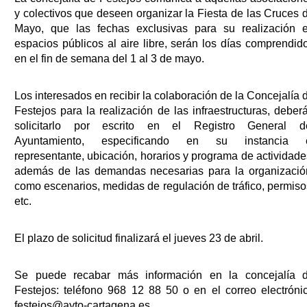
y colectivos que deseen organizar la Fiesta de las Cruces 
Mayo, que las fechas exclusivas para su realización 
espacios públicos al aire libre, serán los días comprendid
en el fin de semana del 1 al 3 de mayo.
Los interesados en recibir la colaboración de la Concejalía 
Festejos para la realización de las infraestructuras, deber
solicitarlo por escrito en el Registro General d
Ayuntamiento, especificando en su instancia 
representante, ubicación, horarios y programa de actividade
además de las demandas necesarias para la organizació
como escenarios, medidas de regulación de tráfico, permiso
etc.
El plazo de solicitud finalizará el jueves 23 de abril.
Se puede recabar más información en la concejalía 
Festejos: teléfono 968 12 88 50 o en el correo electróni
festejos@ayto-cartagena.es.