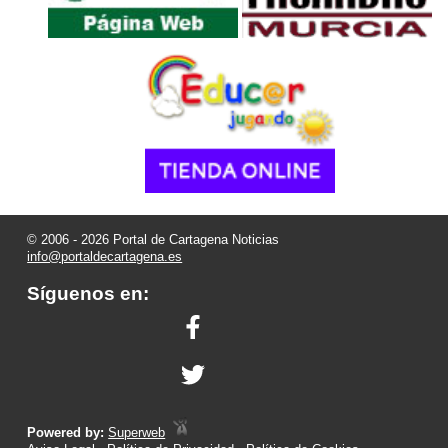
© 2006 - 2026 Portal de Cartagena Noticias
info@portaldecartagena.es
Síguenos en:
Powered by:
Superweb