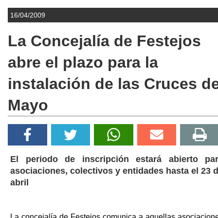
16/04/2009
La Concejalía de Festejos
abre el plazo para la
instalación de las Cruces d
Mayo
El periodo de inscripción estará abierto pa
asociaciones, colectivos y entidades hasta el 23 
abril
La concejalía de Festejos comunica a aquellas asociacion