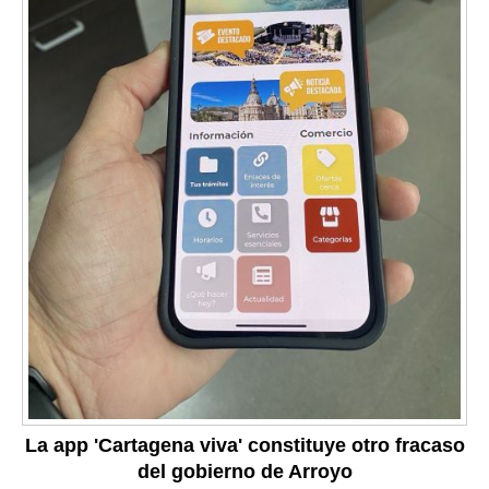
La app 'Cartagena viva' constituye otro fracaso
del gobierno de Arroyo