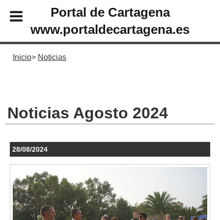
Portal de Cartagena
www.portaldecartagena.es
Inicio
Noticias
Noticias Agosto 2024
28/08/2024