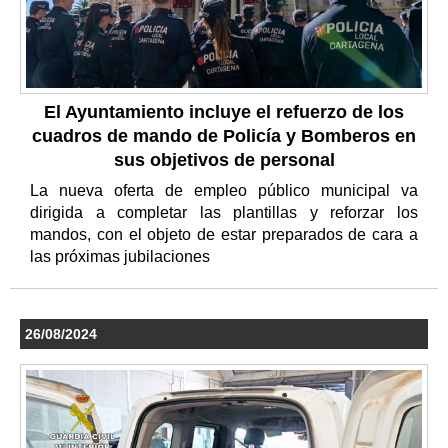
El Ayuntamiento incluye el refuerzo de los
cuadros de mando de Policía y Bomberos en
sus objetivos de personal
La nueva oferta de empleo público municipal va
dirigida a completar las plantillas y reforzar los
mandos, con el objeto de estar preparados de cara a
las próximas jubilaciones
26/08/2024