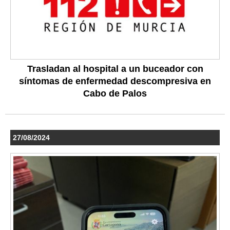
Trasladan al hospital a un buceador con
síntomas de enfermedad descompresiva en
Cabo de Palos
27/08/2024