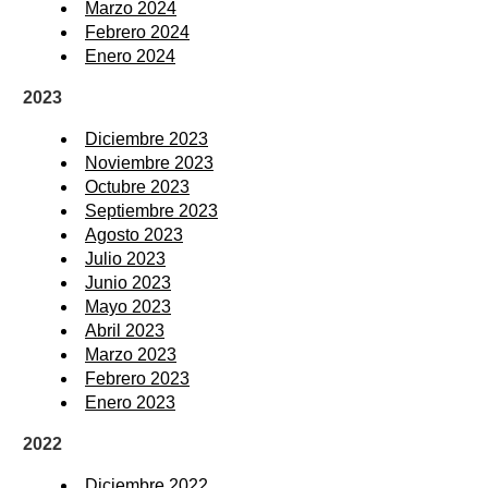
Marzo 2024
Febrero 2024
Enero 2024
2023
Diciembre 2023
Noviembre 2023
Octubre 2023
Septiembre 2023
Agosto 2023
Julio 2023
Junio 2023
Mayo 2023
Abril 2023
Marzo 2023
Febrero 2023
Enero 2023
2022
Diciembre 2022