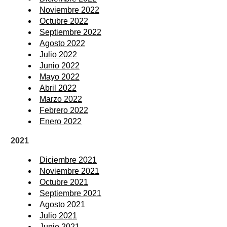
Noviembre 2022
Octubre 2022
Septiembre 2022
Agosto 2022
Julio 2022
Junio 2022
Mayo 2022
Abril 2022
Marzo 2022
Febrero 2022
Enero 2022
2021
Diciembre 2021
Noviembre 2021
Octubre 2021
Septiembre 2021
Agosto 2021
Julio 2021
Junio 2021