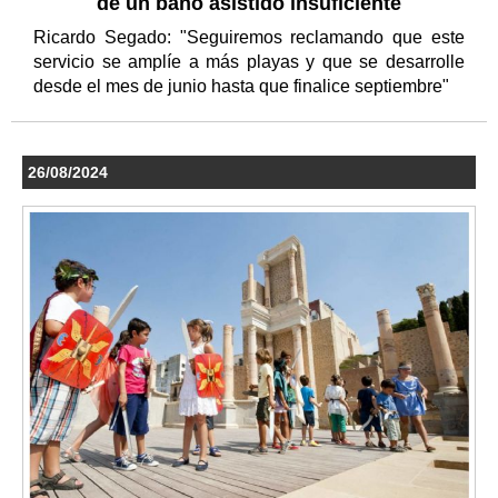
de un baño asistido insuficiente
Ricardo Segado: "Seguiremos reclamando que este
servicio se amplíe a más playas y que se desarrolle
desde el mes de junio hasta que finalice septiembre"
26/08/2024