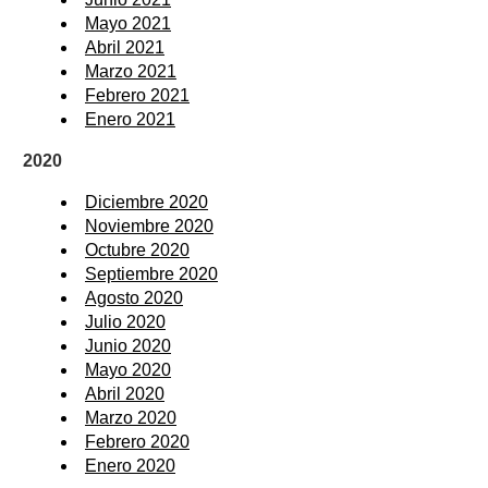
Mayo 2021
Abril 2021
Marzo 2021
Febrero 2021
Enero 2021
2020
Diciembre 2020
Noviembre 2020
Octubre 2020
Septiembre 2020
Agosto 2020
Julio 2020
Junio 2020
Mayo 2020
Abril 2020
Marzo 2020
Febrero 2020
Enero 2020