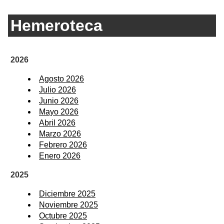
Hemeroteca
2026
Agosto 2026
Julio 2026
Junio 2026
Mayo 2026
Abril 2026
Marzo 2026
Febrero 2026
Enero 2026
2025
Diciembre 2025
Noviembre 2025
Octubre 2025