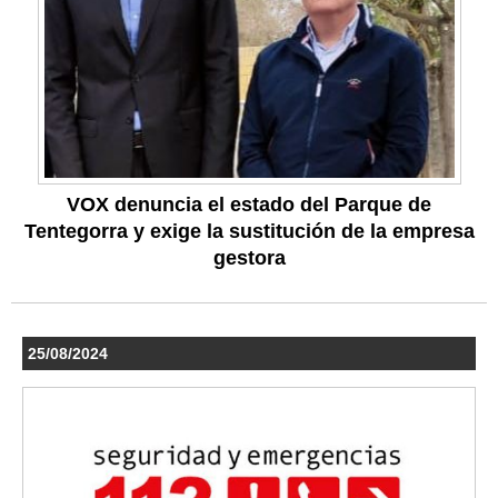
VOX denuncia el estado del Parque de
Tentegorra y exige la sustitución de la empresa
gestora
25/08/2024