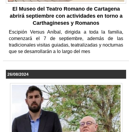
El Museo del Teatro Romano de Cartagena
abrirá septiembre con actividades en torno a
Carthagineses y Romanos
Escipión Versus Aníbal, dirigida a toda la familia,
comenzará el 7 de septiembre, además de las
tradicionales visitas guiadas, teatralizadas y nocturnas
que se desarrollarán a lo largo del mes
26/08/2024