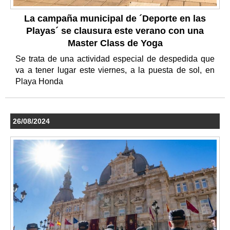
La campaña municipal de ´Deporte en las
Playas´ se clausura este verano con una
Master Class de Yoga
Se trata de una actividad especial de despedida que
va a tener lugar este viernes, a la puesta de sol, en
Playa Honda
26/08/2024