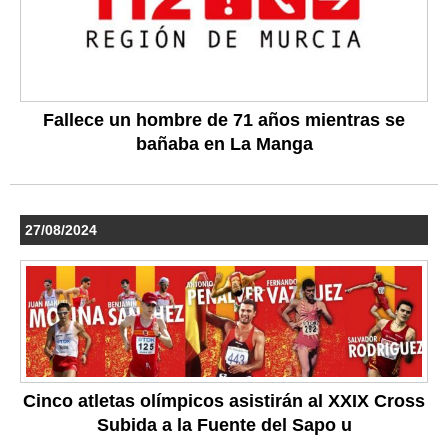
Fallece un hombre de 71 años mientras se
bañaba en La Manga
27/08/2024
Cinco atletas olímpicos asistirán al XXIX Cross
Subida a la Fuente del Sapo u