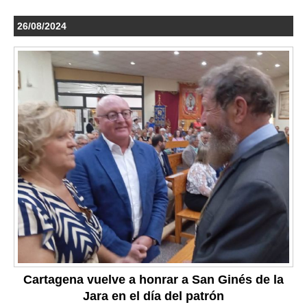
26/08/2024
Cartagena vuelve a honrar a San Ginés de la
Jara en el día del patrón