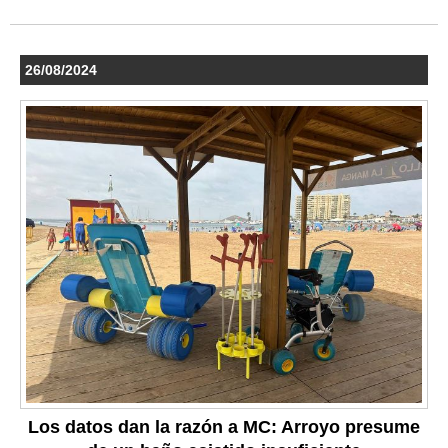
26/08/2024
Los datos dan la razón a MC: Arroyo presume