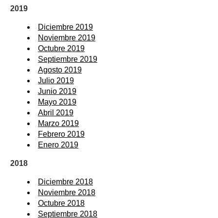
2019
Diciembre 2019
Noviembre 2019
Octubre 2019
Septiembre 2019
Agosto 2019
Julio 2019
Junio 2019
Mayo 2019
Abril 2019
Marzo 2019
Febrero 2019
Enero 2019
2018
Diciembre 2018
Noviembre 2018
Octubre 2018
Septiembre 2018