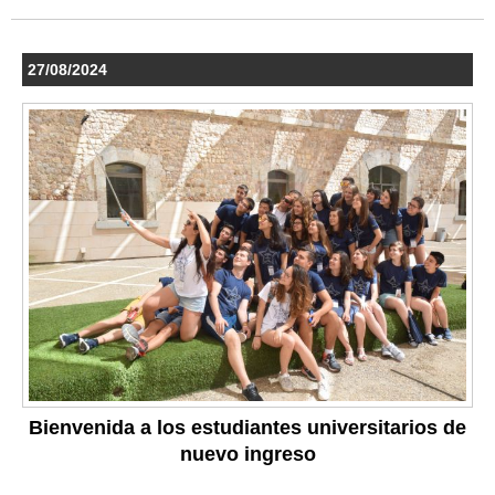
27/08/2024
Bienvenida a los estudiantes universitarios de
nuevo ingreso