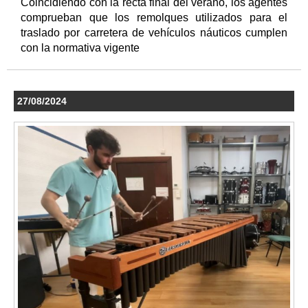
Coincidiendo con la recta final del verano, los agentes
comprueban que los remolques utilizados para el
traslado por carretera de vehículos náuticos cumplen
con la normativa vigente
27/08/2024