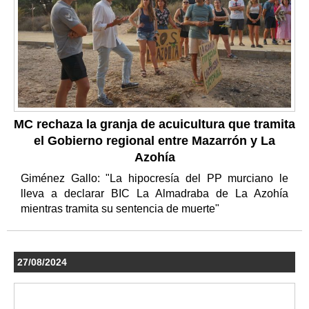
MC rechaza la granja de acuicultura que tramita
el Gobierno regional entre Mazarrón y La
Azohía
Giménez Gallo: "La hipocresía del PP murciano le
lleva a declarar BIC La Almadraba de La Azohía
mientras tramita su sentencia de muerte"
27/08/2024