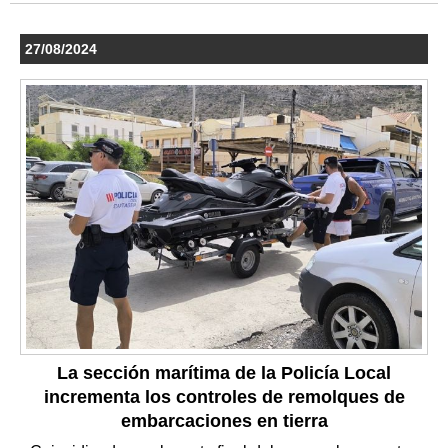
27/08/2024
La sección marítima de la Policía Local
incrementa los controles de remolques de
embarcaciones en tierra