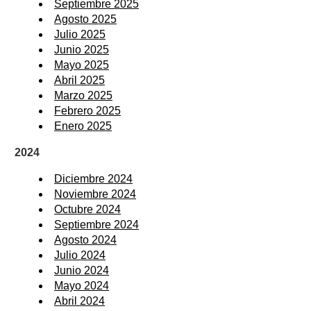
Septiembre 2025
Agosto 2025
Julio 2025
Junio 2025
Mayo 2025
Abril 2025
Marzo 2025
Febrero 2025
Enero 2025
2024
Diciembre 2024
Noviembre 2024
Octubre 2024
Septiembre 2024
Agosto 2024
Julio 2024
Junio 2024
Mayo 2024
Abril 2024