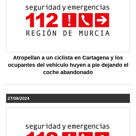
Atropellan a un ciclista en Cartagena y los
ocupantes del vehículo huyen a pie dejando el
coche abandonado
27/08/2024