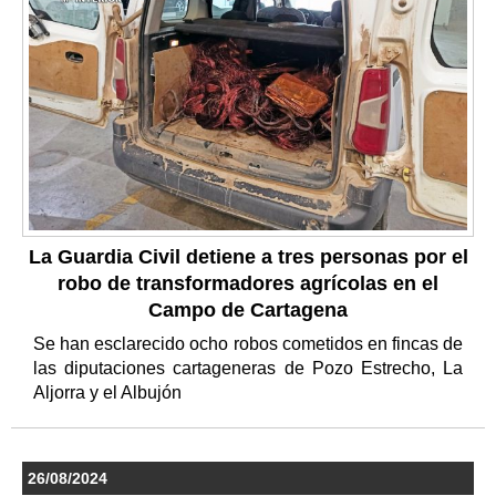
La Guardia Civil detiene a tres personas por el
robo de transformadores agrícolas en el
Campo de Cartagena
Se han esclarecido ocho robos cometidos en fincas de
las diputaciones cartageneras de Pozo Estrecho, La
Aljorra y el Albujón
26/08/2024