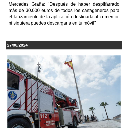
Mercedes Graña: "Después de haber despilfarrado
más de 30.000 euros de todos los cartageneros para
el lanzamiento de la aplicación destinada al comercio,
ni siquiera puedes descargarla en tu móvil"
27/08/2024