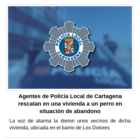
Agentes de Policía Local de Cartagena
rescatan en una vivienda a un perro en
situación de abandono
La voz de alarma la dieron unos vecinos de dicha
vivienda, ubicada en el barrio de Los Dolores