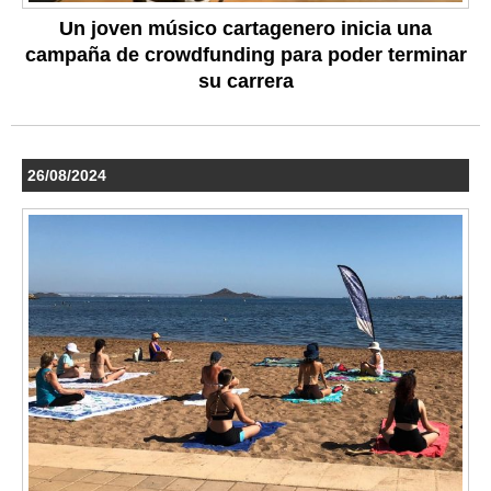
Un joven músico cartagenero inicia una
campaña de crowdfunding para poder terminar
su carrera
26/08/2024