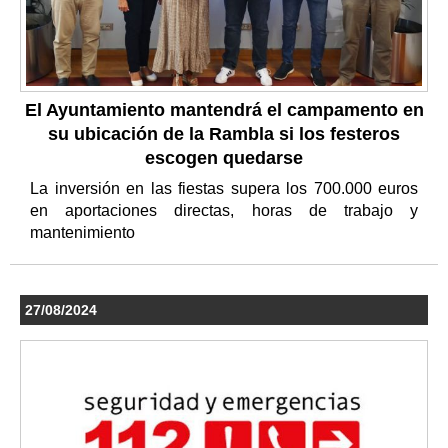
El Ayuntamiento mantendrá el campamento en
su ubicación de la Rambla si los festeros
escogen quedarse
La inversión en las fiestas supera los 700.000 euros
en aportaciones directas, horas de trabajo y
mantenimiento
27/08/2024