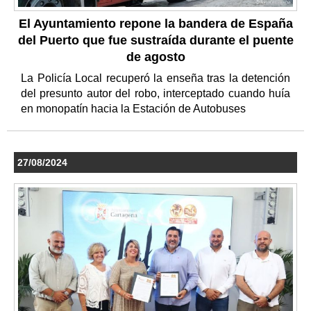
El Ayuntamiento repone la bandera de España
del Puerto que fue sustraída durante el puente
de agosto
La Policía Local recuperó la enseña tras la detención
del presunto autor del robo, interceptado cuando huía
en monopatín hacia la Estación de Autobuses
27/08/2024