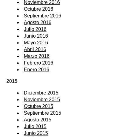
Noviembre 2016
Octubre 2016
Septiembre 2016
Agosto 2016
Julio 2016
Junio 2016
Mayo 2016
Abril 2016
Marzo 2016
Febrero 2016
Enero 2016
2015
Diciembre 2015
Noviembre 2015
Octubre 2015
Septiembre 2015
Agosto 2015
Julio 2015
Junio 2015