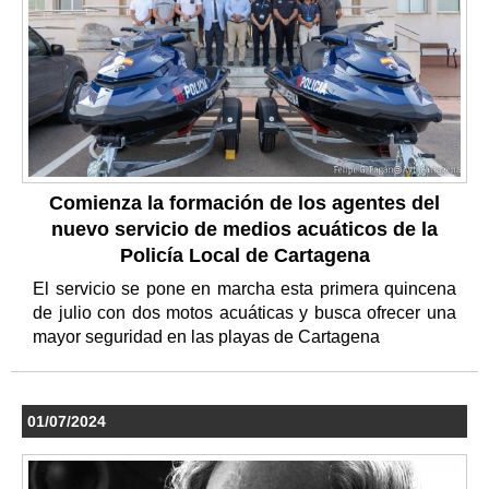
Comienza la formación de los agentes del
nuevo servicio de medios acuáticos de la
Policía Local de Cartagena
El servicio se pone en marcha esta primera quincena
de julio con dos motos acuáticas y busca ofrecer una
mayor seguridad en las playas de Cartagena
01/07/2024