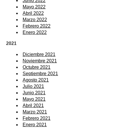
Junio 2022
Mayo 2022
Abril 2022
Marzo 2022
Febrero 2022
Enero 2022
2021
Diciembre 2021
Noviembre 2021
Octubre 2021
Septiembre 2021
Agosto 2021
Julio 2021
Junio 2021
Mayo 2021
Abril 2021
Marzo 2021
Febrero 2021
Enero 2021