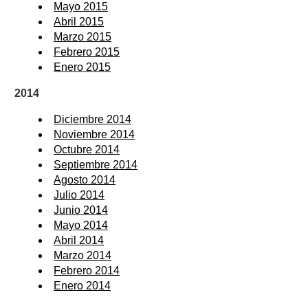
Mayo 2015
Abril 2015
Marzo 2015
Febrero 2015
Enero 2015
2014
Diciembre 2014
Noviembre 2014
Octubre 2014
Septiembre 2014
Agosto 2014
Julio 2014
Junio 2014
Mayo 2014
Abril 2014
Marzo 2014
Febrero 2014
Enero 2014