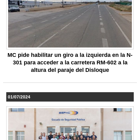
MC pide habilitar un giro a la izquierda en la N-
301 para acceder a la carretera RM-602 a la
altura del paraje del Disloque
01/07/2024