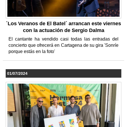
´Los Veranos de El Batel´ arrancan este viernes
con la actuación de Sergio Dalma
El cantante ha vendido casi todas las entradas del
concierto que ofrecerá en Cartagena de su gira 'Sonríe
porque estás en la foto'
01/07/2024