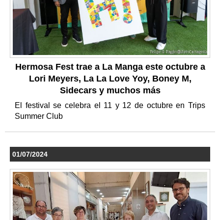
Hermosa Fest trae a La Manga este octubre a
Lori Meyers, La La Love Yoy, Boney M,
Sidecars y muchos más
El festival se celebra el 11 y 12 de octubre en Trips
Summer Club
01/07/2024