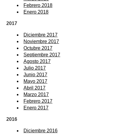
Febrero 2018
Enero 2018
2017
Diciembre 2017
Noviembre 2017
Octubre 2017
Septiembre 2017
Agosto 2017
Julio 2017
Junio 2017
Mayo 2017
Abril 2017
Marzo 2017
Febrero 2017
Enero 2017
2016
Diciembre 2016