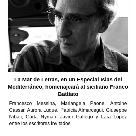
La Mar de Letras, en un Especial Islas del
Mediterráneo, homenajeará al siciliano Franco
Battiato
Francesco Messina, Mariangela Paone, Antoine
Cassar, Aurora Luque, Patricia Almarcegui, Giuseppe
Nibali, Carla Nyman, Javier Gallego y Lara López
entre los escritores invitados