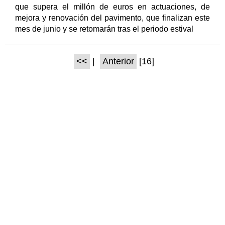
que supera el millón de euros en actuaciones, de
mejora y renovación del pavimento, que finalizan este
mes de junio y se retomarán tras el periodo estival
<<
|
Anterior
[16]