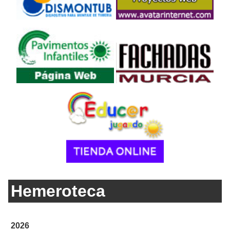
Hemeroteca
2026