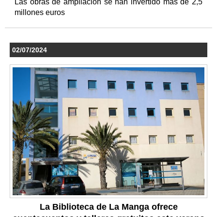
Las obras de ampliación se han invertido más de 2,5
millones euros
02/07/2024
La Biblioteca de La Manga ofrece