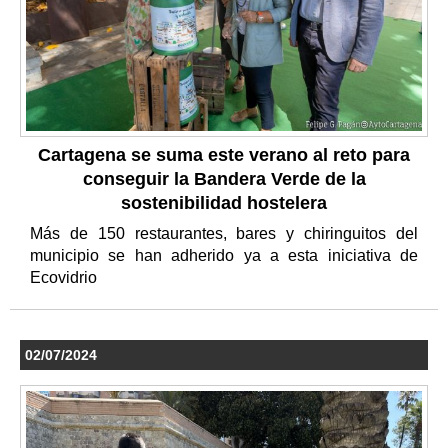
Cartagena se suma este verano al reto para
conseguir la Bandera Verde de la
sostenibilidad hostelera
Más de 150 restaurantes, bares y chiringuitos del
municipio se han adherido ya a esta iniciativa de
Ecovidrio
02/07/2024