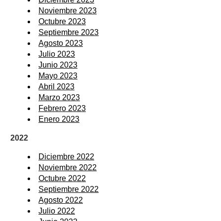
Noviembre 2023
Octubre 2023
Septiembre 2023
Agosto 2023
Julio 2023
Junio 2023
Mayo 2023
Abril 2023
Marzo 2023
Febrero 2023
Enero 2023
2022
Diciembre 2022
Noviembre 2022
Octubre 2022
Septiembre 2022
Agosto 2022
Julio 2022