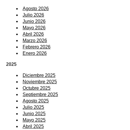
Agosto 2026
Julio 2026
Junio 2026
Mayo 2026
Abril 2026
Marzo 2026
Febrero 2026
Enero 2026
2025
Diciembre 2025
Noviembre 2025
Octubre 2025
Septiembre 2025
Agosto 2025
Julio 2025
Junio 2025
Mayo 2025
Abril 2025