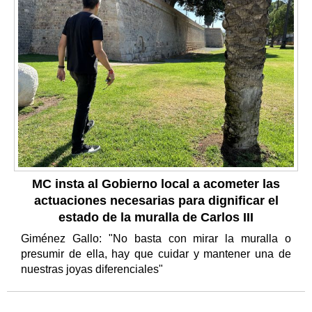
MC insta al Gobierno local a acometer las
actuaciones necesarias para dignificar el
estado de la muralla de Carlos III
Giménez Gallo: "No basta con mirar la muralla o
presumir de ella, hay que cuidar y mantener una de
nuestras joyas diferenciales"