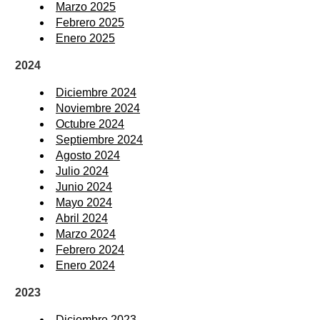
Marzo 2025
Febrero 2025
Enero 2025
2024
Diciembre 2024
Noviembre 2024
Octubre 2024
Septiembre 2024
Agosto 2024
Julio 2024
Junio 2024
Mayo 2024
Abril 2024
Marzo 2024
Febrero 2024
Enero 2024
2023
Diciembre 2023