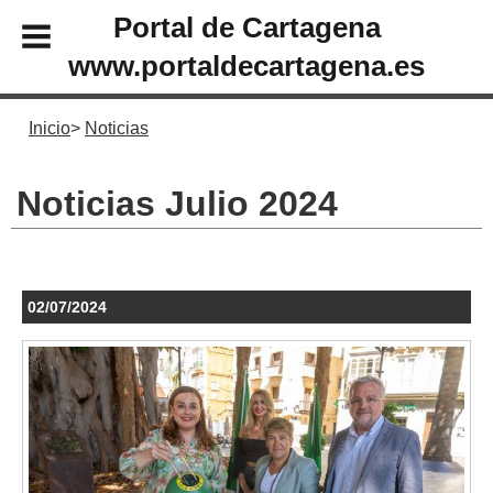
Portal de Cartagena
www.portaldecartagena.es
Inicio
Noticias
Noticias Julio 2024
02/07/2024