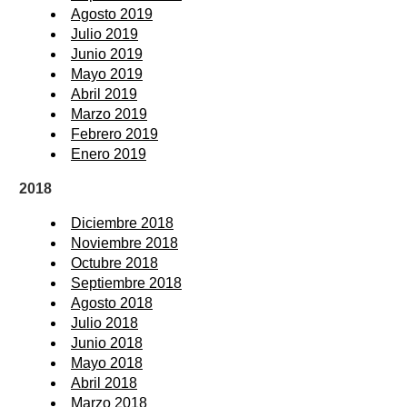
Agosto 2019
Julio 2019
Junio 2019
Mayo 2019
Abril 2019
Marzo 2019
Febrero 2019
Enero 2019
2018
Diciembre 2018
Noviembre 2018
Octubre 2018
Septiembre 2018
Agosto 2018
Julio 2018
Junio 2018
Mayo 2018
Abril 2018
Marzo 2018