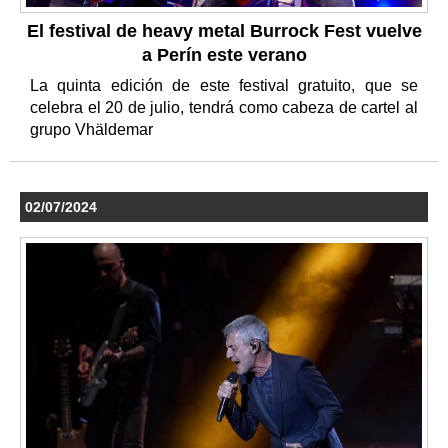
El festival de heavy metal Burrock Fest vuelve
a Perín este verano
La quinta edición de este festival gratuito, que se
celebra el 20 de julio, tendrá como cabeza de cartel al
grupo Vhäldemar
02/07/2024