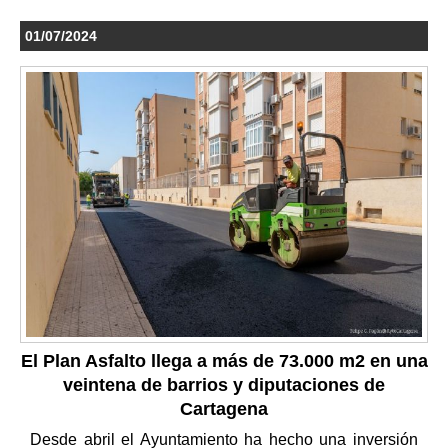
01/07/2024
El Plan Asfalto llega a más de 73.000 m2 en una
veintena de barrios y diputaciones de
Cartagena
Desde abril el Ayuntamiento ha hecho una inversión