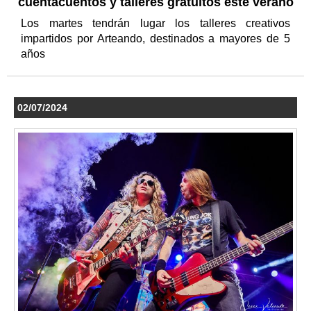
cuentacuentos y talleres gratuitos este verano
Los martes tendrán lugar los talleres creativos
impartidos por Arteando, destinados a mayores de 5
años
02/07/2024