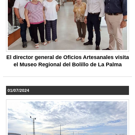
El director general de Oficios Artesanales visita
el Museo Regional del Bolillo de La Palma
01/07/2024