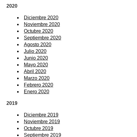
2020
Diciembre 2020
Noviembre 2020
Octubre 2020
Septiembre 2020
Agosto 2020
Julio 2020
Junio 2020
Mayo 2020
Abril 2020
Marzo 2020
Febrero 2020
Enero 2020
2019
Diciembre 2019
Noviembre 2019
Octubre 2019
Septiembre 2019