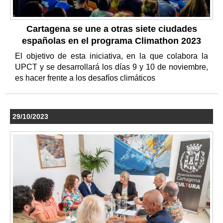
Cartagena se une a otras siete ciudades
españolas en el programa Climathon 2023
El objetivo de esta iniciativa, en la que colabora la
UPCT y se desarrollará los días 9 y 10 de noviembre,
es hacer frente a los desafíos climáticos
29/10/2023