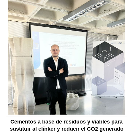
Cementos a base de residuos y viables para
sustituir al clínker y reducir el CO2 generado