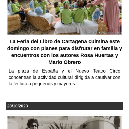
La Feria del Libro de Cartagena culmina este
domingo con planes para disfrutar en familia y
encuentros con los autores Rosa Huertas y
Mario Obrero
La plaza de España y el Nuevo Teatro Circo
concentran la actividad cultural dirigida a cautivar con
la lectura a pequeños y mayores
28/10/2023