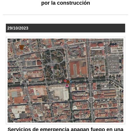
por la construcción
29/10/2023
Servicios de emergencia apagan fuego en una