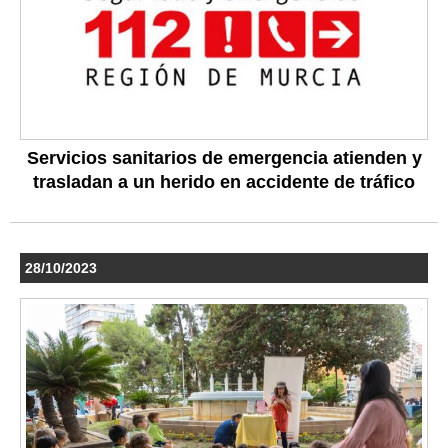
Servicios sanitarios de emergencia atienden y
trasladan a un herido en accidente de tráfico
28/10/2023