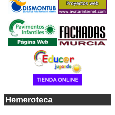
Hemeroteca