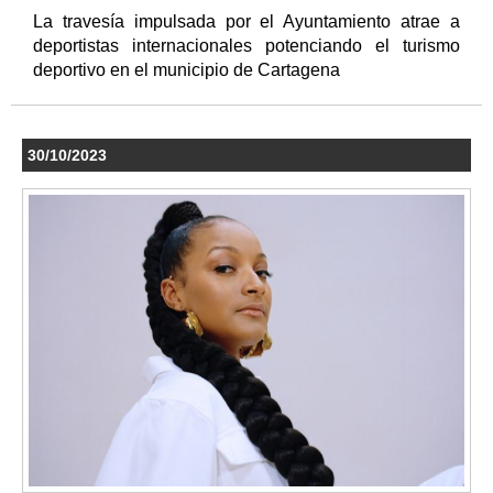
La travesía impulsada por el Ayuntamiento atrae a
deportistas internacionales potenciando el turismo
deportivo en el municipio de Cartagena
30/10/2023