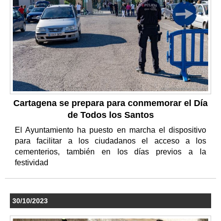
Cartagena se prepara para conmemorar el Día
de Todos los Santos
El Ayuntamiento ha puesto en marcha el dispositivo
para facilitar a los ciudadanos el acceso a los
cementerios, también en los días previos a la
festividad
30/10/2023