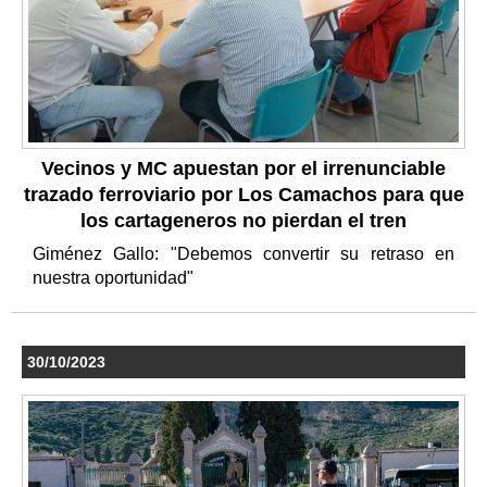
Vecinos y MC apuestan por el irrenunciable
trazado ferroviario por Los Camachos para que
los cartageneros no pierdan el tren
Giménez Gallo: "Debemos convertir su retraso en
nuestra oportunidad"
30/10/2023