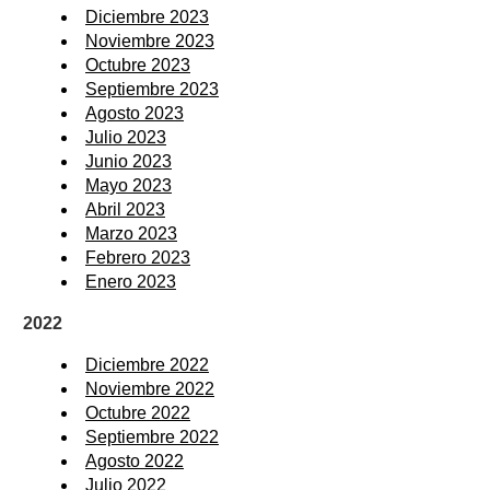
Diciembre 2023
Noviembre 2023
Octubre 2023
Septiembre 2023
Agosto 2023
Julio 2023
Junio 2023
Mayo 2023
Abril 2023
Marzo 2023
Febrero 2023
Enero 2023
2022
Diciembre 2022
Noviembre 2022
Octubre 2022
Septiembre 2022
Agosto 2022
Julio 2022