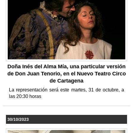
Doña Inés del Alma Mía, una particular versión
de Don Juan Tenorio, en el Nuevo Teatro Circo
de Cartagena
La representación será este martes, 31 de octubre, a
las 20:30 horas
30/10/2023