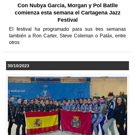
Con Nubya Garcia, Morgan y Pol Batlle
comienza esta semana el Cartagena Jazz
Festival
El festival ha programado para sus tres semanas
también a Ron Carter, Steve Coleman o Patáx, entre
otros
30/10/2023