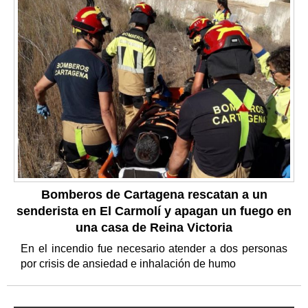
Bomberos de Cartagena rescatan a un
senderista en El Carmolí y apagan un fuego en
una casa de Reina Victoria
En el incendio fue necesario atender a dos personas
por crisis de ansiedad e inhalación de humo