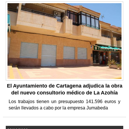
El Ayuntamiento de Cartagena adjudica la obra
del nuevo consultorio médico de La Azohía
Los trabajos tienen un presupuesto 141.596 euros y
serán llevados a cabo por la empresa Jumabeda