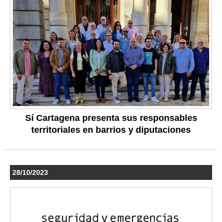
Sí Cartagena presenta sus responsables
territoriales en barrios y diputaciones
28/10/2023