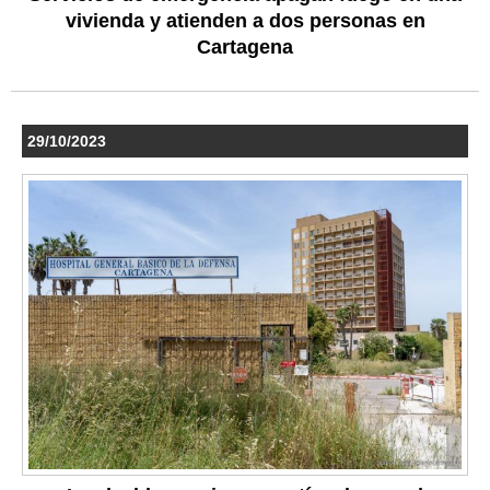
vivienda y atienden a dos personas en
Cartagena
29/10/2023