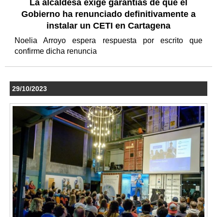
La alcaldesa exige garantías de que el
Gobierno ha renunciado definitivamente a
instalar un CETI en Cartagena
Noelia Arroyo espera respuesta por escrito que
confirme dicha renuncia
29/10/2023