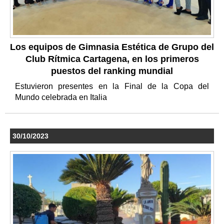
Los equipos de Gimnasia Estética de Grupo del
Club Rítmica Cartagena, en los primeros
puestos del ranking mundial
Estuvieron presentes en la Final de la Copa del
Mundo celebrada en Italia
30/10/2023