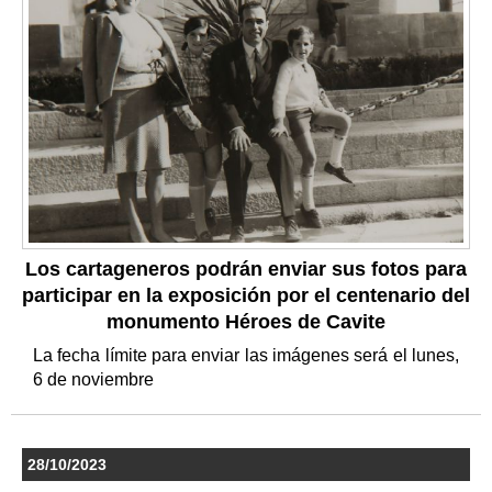
Los cartageneros podrán enviar sus fotos para
participar en la exposición por el centenario del
monumento Héroes de Cavite
La fecha límite para enviar las imágenes será el lunes,
6 de noviembre
28/10/2023