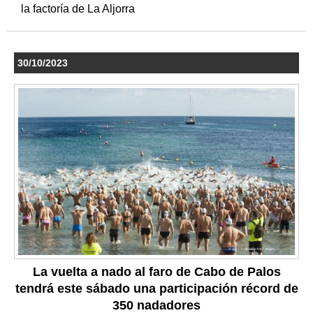
la factoría de La Aljorra
30/10/2023
La vuelta a nado al faro de Cabo de Palos
tendrá este sábado una participación récord de
350 nadadores