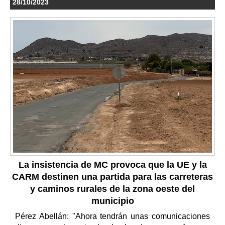
28/10/2023
La insistencia de MC provoca que la UE y la
CARM destinen una partida para las carreteras
y caminos rurales de la zona oeste del
municipio
Pérez Abellán: "Ahora tendrán unas comunicaciones