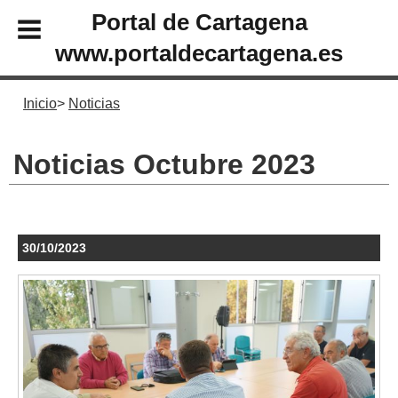
Portal de Cartagena
www.portaldecartagena.es
Inicio
Noticias
Noticias Octubre 2023
30/10/2023