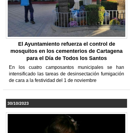
El Ayuntamiento refuerza el control de
mosquitos en los cementerios de Cartagena
para el Día de Todos los Santos
En los cuatro camposantos municipales se han
intensificado las tareas de desinsectación fumigación
de cara a la festividad del 1 de noviembre
30/10/2023