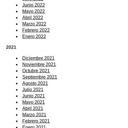
Junio 2022
Mayo 2022
Abril 2022
Marzo 2022
Febrero 2022
Enero 2022
2021
Diciembre 2021
Noviembre 2021
Octubre 2021
Septiembre 2021
Agosto 2021
Julio 2021
Junio 2021
Mayo 2021
Abril 2021
Marzo 2021
Febrero 2021
Enero 2021