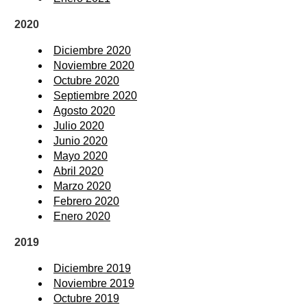
2020
Diciembre 2020
Noviembre 2020
Octubre 2020
Septiembre 2020
Agosto 2020
Julio 2020
Junio 2020
Mayo 2020
Abril 2020
Marzo 2020
Febrero 2020
Enero 2020
2019
Diciembre 2019
Noviembre 2019
Octubre 2019