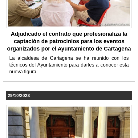
Adjudicado el contrato que profesionaliza la
captación de patrocinios para los eventos
organizados por el Ayuntamiento de Cartagena
La alcaldesa de Cartagena se ha reunido con los
técnicos del Ayuntamiento para darles a conocer esta
nueva figura
29/10/2023