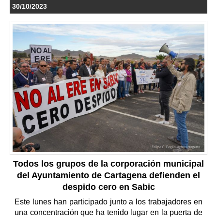
30/10/2023
Todos los grupos de la corporación municipal
del Ayuntamiento de Cartagena defienden el
despido cero en Sabic
Este lunes han participado junto a los trabajadores en
una concentración que ha tenido lugar en la puerta de