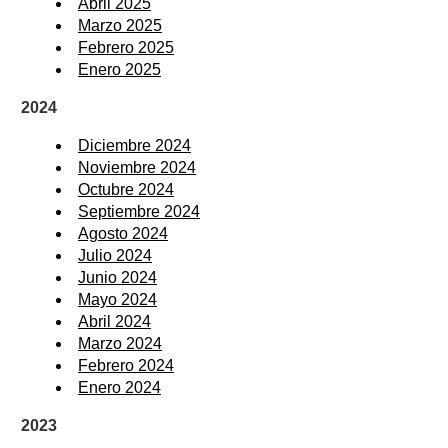
Abril 2025
Marzo 2025
Febrero 2025
Enero 2025
2024
Diciembre 2024
Noviembre 2024
Octubre 2024
Septiembre 2024
Agosto 2024
Julio 2024
Junio 2024
Mayo 2024
Abril 2024
Marzo 2024
Febrero 2024
Enero 2024
2023