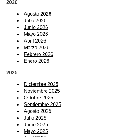
2026
Agosto 2026
Julio 2026
Junio 2026
Mayo 2026
Abril 2026
Marzo 2026
Febrero 2026
Enero 2026
2025
Diciembre 2025
Noviembre 2025
Octubre 2025
Septiembre 2025
Agosto 2025
Julio 2025
Junio 2025
Mayo 2025