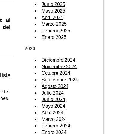
Junio 2025
Mayo 2025
Abril 2025
x al
Marzo 2025
 del
Febrero 2025
Enero 2025
2024
Diciembre 2024
Noviembre 2024
Octubre 2024
isis
Septiembre 2024
Agosto 2024
este
Julio 2024
ones
Junio 2024
Mayo 2024
Abril 2024
Marzo 2024
Febrero 2024
Enero 2024