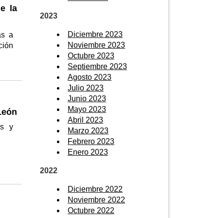
e la
2023
Diciembre 2023
as a
Noviembre 2023
ción
Octubre 2023
Septiembre 2023
Agosto 2023
Julio 2023
Junio 2023
Mayo 2023
León
Abril 2023
as y
Marzo 2023
Febrero 2023
Enero 2023
2022
Diciembre 2022
Noviembre 2022
Octubre 2022