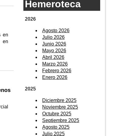
Hemeroteca
2026
Agosto 2026
s en
Julio 2026
s en
Junio 2026
Mayo 2026
Abril 2026
Marzo 2026
Febrero 2026
Enero 2026
2025
enos
Diciembre 2025
cial
Noviembre 2025
Octubre 2025
Septiembre 2025
Agosto 2025
Julio 2025