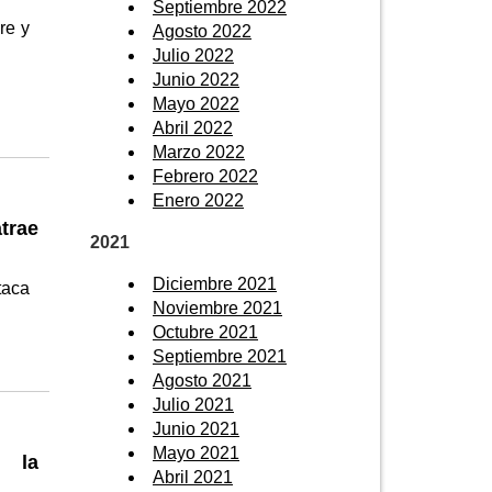
Septiembre 2022
re y
Agosto 2022
Julio 2022
Junio 2022
Mayo 2022
Abril 2022
Marzo 2022
Febrero 2022
Enero 2022
trae
2021
Diciembre 2021
taca
Noviembre 2021
Octubre 2021
Septiembre 2021
Agosto 2021
Julio 2021
Junio 2021
Mayo 2021
a la
Abril 2021