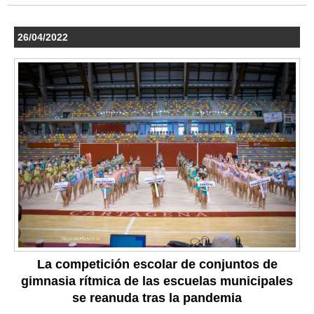
26/04/2022
La competición escolar de conjuntos de
gimnasia rítmica de las escuelas municipales
se reanuda tras la pandemia