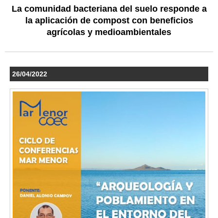
La comunidad bacteriana del suelo responde a
la aplicación de compost con beneficios
agrícolas y medioambientales
26/04/2022