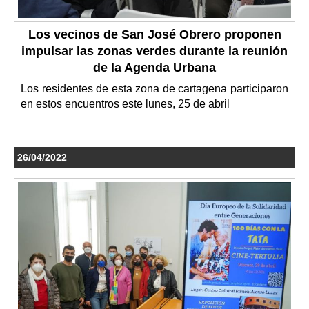
Los vecinos de San José Obrero proponen
impulsar las zonas verdes durante la reunión
de la Agenda Urbana
Los residentes de esta zona de cartagena participaron
en estos encuentros este lunes, 25 de abril
26/04/2022