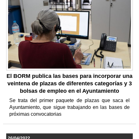
El BORM publica las bases para incorporar una
veintena de plazas de diferentes categorías y 3
bolsas de empleo en el Ayuntamiento
Se trata del primer paquete de plazas que saca el
Ayuntamiento, que sigue trabajando en las bases de
próximas convocatorias
26/04/2022