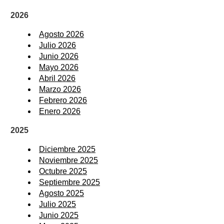
2026
Agosto 2026
Julio 2026
Junio 2026
Mayo 2026
Abril 2026
Marzo 2026
Febrero 2026
Enero 2026
2025
Diciembre 2025
Noviembre 2025
Octubre 2025
Septiembre 2025
Agosto 2025
Julio 2025
Junio 2025