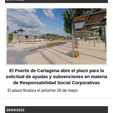
El Puerto de Cartagena abre el plazo para la
solicitud de ayudas y subvenciones en materia
de Responsabilidad Social Corporativas
El plazo finaliza el próximo 26 de mayo
26/04/2022