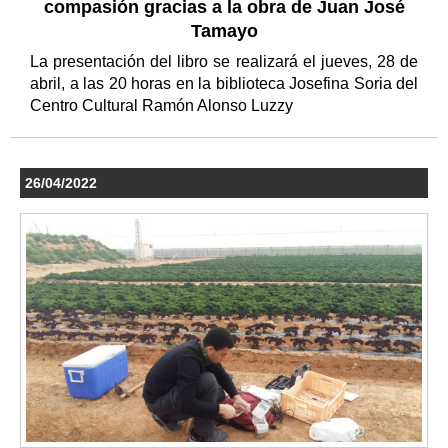
compasión gracias a la obra de Juan José
Tamayo
La presentación del libro se realizará el jueves, 28 de
abril, a las 20 horas en la biblioteca Josefina Soria del
Centro Cultural Ramón Alonso Luzzy
26/04/2022