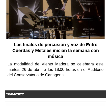
Las finales de percusión y voz de Entre
Cuerdas y Metales inician la semana con
música
La modalidad de Viento Madera se celebrará este
martes, 26 de abril, a las 18:00 horas en el Auditorio
del Conservatorio de Cartagena
26/04/2022