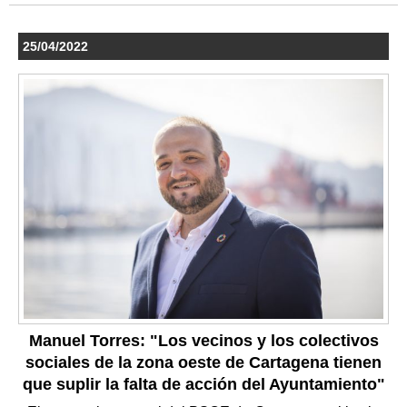
25/04/2022
Manuel Torres: "Los vecinos y los colectivos
sociales de la zona oeste de Cartagena tienen
que suplir la falta de acción del Ayuntamiento"