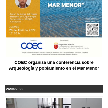
COEC organiza una conferencia sobre
Arqueología y poblamiento en el Mar Menor
26/04/2022