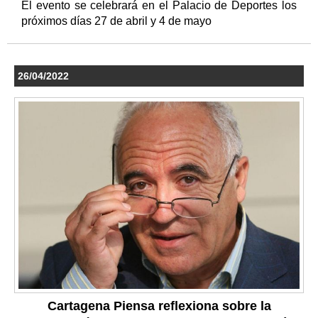
El evento se celebrará en el Palacio de Deportes los
próximos días 27 de abril y 4 de mayo
26/04/2022
Cartagena Piensa reflexiona sobre la