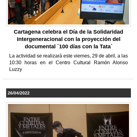
Cartagena celebra el Día de la Solidaridad
Intergeneracional con la proyección del
documental ´100 días con la Tata´
La actividad se realizará este viernes, 29 de abril, a las
10:30 horas en el Centro Cultural Ramón Alonso
Luzzy
26/04/2022