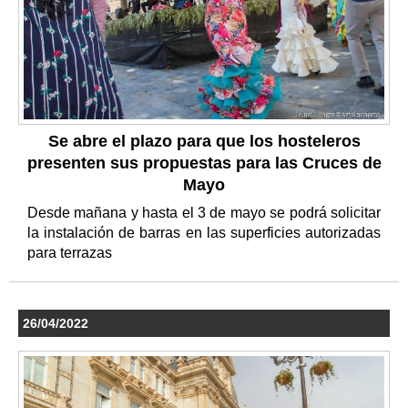
Se abre el plazo para que los hosteleros
presenten sus propuestas para las Cruces de
Mayo
Desde mañana y hasta el 3 de mayo se podrá solicitar
la instalación de barras en las superficies autorizadas
para terrazas
26/04/2022