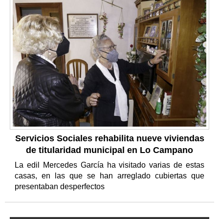
Servicios Sociales rehabilita nueve viviendas
de titularidad municipal en Lo Campano
La edil Mercedes García ha visitado varias de estas
casas, en las que se han arreglado cubiertas que
presentaban desperfectos