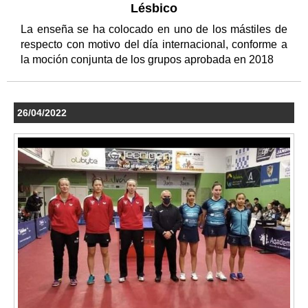
Lésbico
La enseña se ha colocado en uno de los mástiles de
respecto con motivo del día internacional, conforme a
la moción conjunta de los grupos aprobada en 2018
26/04/2022