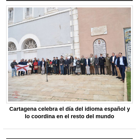
Cartagena celebra el día del idioma español y
lo coordina en el resto del mundo