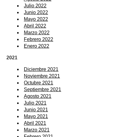
Julio 2022
Junio 2022
Mayo 2022
Abril 2022
Marzo 2022
Febrero 2022
Enero 2022
2021
Diciembre 2021
Noviembre 2021
Octubre 2021
Septiembre 2021
Agosto 2021
Julio 2021
Junio 2021
Mayo 2021
Abril 2021
Marzo 2021
Febrero 2021