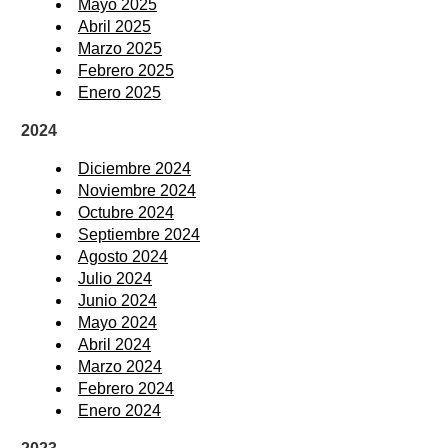
Mayo 2025
Abril 2025
Marzo 2025
Febrero 2025
Enero 2025
2024
Diciembre 2024
Noviembre 2024
Octubre 2024
Septiembre 2024
Agosto 2024
Julio 2024
Junio 2024
Mayo 2024
Abril 2024
Marzo 2024
Febrero 2024
Enero 2024