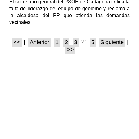
El secretario general del PSOE de Cartagena critica la
falta de liderazgo del equipo de gobierno y reclama a
la alcaldesa del PP que atienda las demandas
vecinales
<<
|
Anterior
1
2
3
[4]
5
Siguiente
|
>>