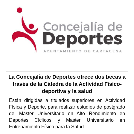
La Concejalía de Deportes ofrece dos becas a
través de la Cátedra de la Actividad Físico-
deportiva y la salud
Están dirigidas a titulados superiores en Actividad
Física y Deporte, para realizar estudios de postgrado
del Master Universitario en Alto Rendimiento en
Deportes Cíclicos y Master Universitario en
Entrenamiento Físico para la Salud