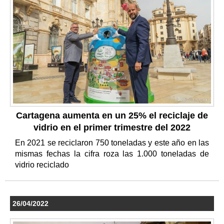
Cartagena aumenta en un 25% el reciclaje de
vidrio en el primer trimestre del 2022
En 2021 se reciclaron 750 toneladas y este año en las
mismas fechas la cifra roza las 1.000 toneladas de
vidrio reciclado
26/04/2022