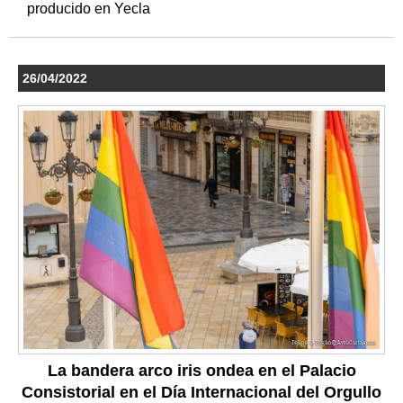
producido en Yecla
26/04/2022
La bandera arco iris ondea en el Palacio
Consistorial en el Día Internacional del Orgullo