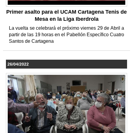
Primer asalto para el UCAM Cartagena Tenis de
Mesa en la Liga Iberdrola
La vuelta se celebrará el próximo viernes 29 de Abril a
partir de las 19 horas en el Pabellón Específico Cuatro
Santos de Cartagena
26/04/2022