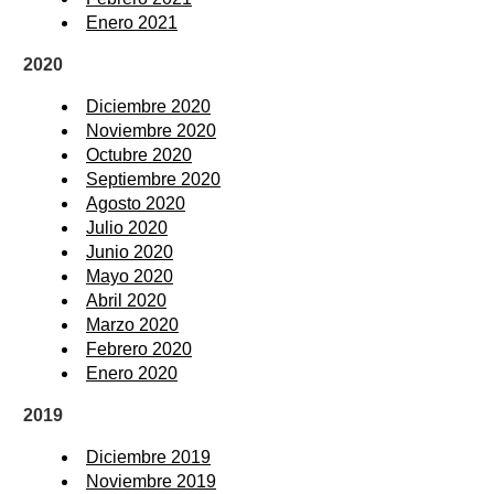
Enero 2021
2020
Diciembre 2020
Noviembre 2020
Octubre 2020
Septiembre 2020
Agosto 2020
Julio 2020
Junio 2020
Mayo 2020
Abril 2020
Marzo 2020
Febrero 2020
Enero 2020
2019
Diciembre 2019
Noviembre 2019