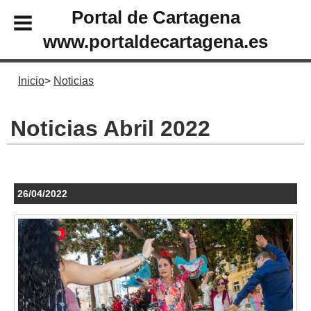
Portal de Cartagena
www.portaldecartagena.es
Inicio
Noticias
Noticias Abril 2022
26/04/2022