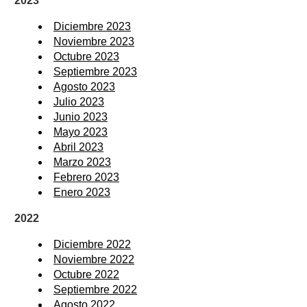
2023
Diciembre 2023
Noviembre 2023
Octubre 2023
Septiembre 2023
Agosto 2023
Julio 2023
Junio 2023
Mayo 2023
Abril 2023
Marzo 2023
Febrero 2023
Enero 2023
2022
Diciembre 2022
Noviembre 2022
Octubre 2022
Septiembre 2022
Agosto 2022