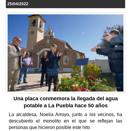
25/04/2022
Una placa conmemora la llegada del agua
potable a La Puebla hace 50 años
La alcaldesa, Noelia Arroyo, junto a los vecinos, ha
descubierto el monolito en el que se reflejan las
personas que hicieron posible este hito