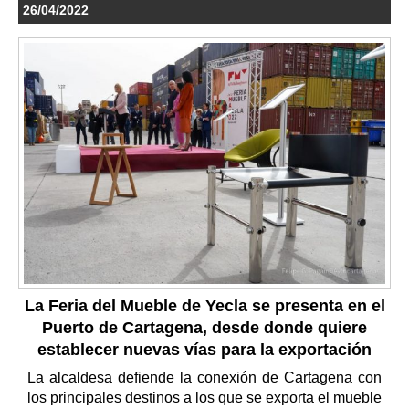
26/04/2022
La Feria del Mueble de Yecla se presenta en el
Puerto de Cartagena, desde donde quiere
establecer nuevas vías para la exportación
La alcaldesa defiende la conexión de Cartagena con
los principales destinos a los que se exporta el mueble