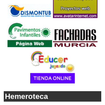
Hemeroteca