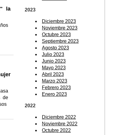
" la
2023
Diciembre 2023
años
Noviembre 2023
Octubre 2023
Septiembre 2023
Agosto 2023
Julio 2023
Junio 2023
Mayo 2023
mujer
Abril 2023
Marzo 2023
Febrero 2023
casa
Enero 2023
s de
esos
2022
Diciembre 2022
Noviembre 2022
Octubre 2022