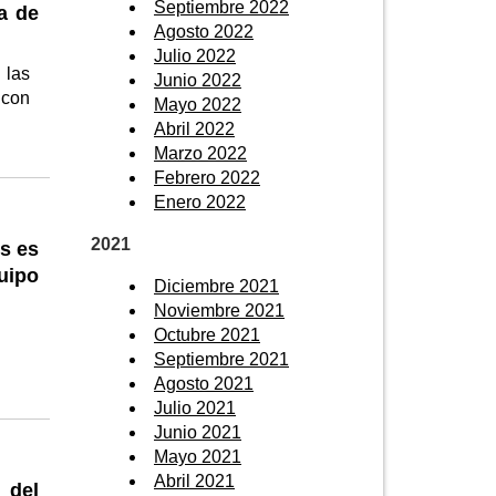
Septiembre 2022
a de
Agosto 2022
Julio 2022
 las
Junio 2022
 con
Mayo 2022
Abril 2022
Marzo 2022
Febrero 2022
Enero 2022
2021
s es
uipo
Diciembre 2021
Noviembre 2021
Octubre 2021
Septiembre 2021
Agosto 2021
Julio 2021
Junio 2021
Mayo 2021
Abril 2021
 del