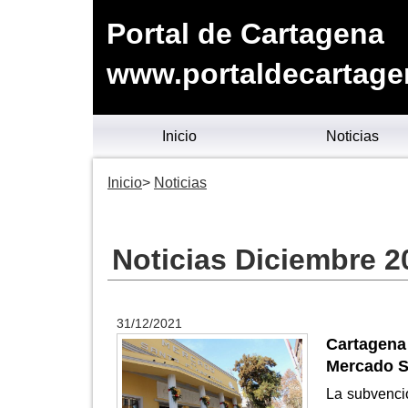
Portal de Cartagena
www.portaldecartage
Inicio
Noticias
Inicio
Noticias
Noticias Diciembre 2
31/12/2021
Cartagen
Mercado S
La subvenció