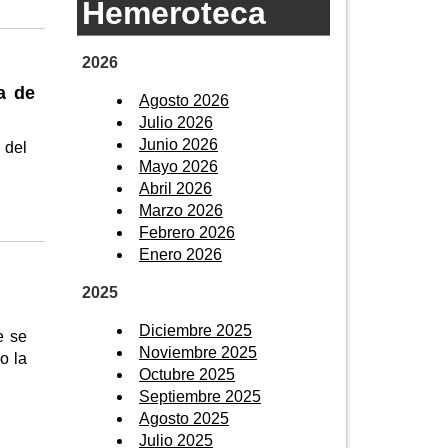
Hemeroteca
2026
a de
Agosto 2026
Julio 2026
Junio 2026
 del
Mayo 2026
Abril 2026
Marzo 2026
Febrero 2026
Enero 2026
2025
Diciembre 2025
e se
Noviembre 2025
o la
Octubre 2025
Septiembre 2025
Agosto 2025
Julio 2025