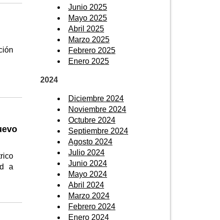
Junio 2025
Mayo 2025
Abril 2025
Marzo 2025
ción
Febrero 2025
Enero 2025
2024
Diciembre 2024
Noviembre 2024
Octubre 2024
uevo
Septiembre 2024
Agosto 2024
Julio 2024
rico
Junio 2024
ad a
Mayo 2024
Abril 2024
Marzo 2024
Febrero 2024
Enero 2024