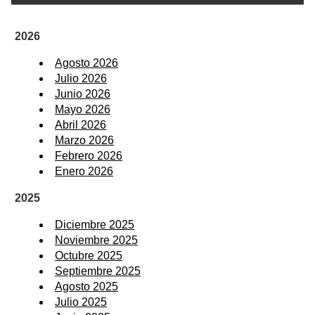
2026
Agosto 2026
Julio 2026
Junio 2026
Mayo 2026
Abril 2026
Marzo 2026
Febrero 2026
Enero 2026
2025
Diciembre 2025
Noviembre 2025
Octubre 2025
Septiembre 2025
Agosto 2025
Julio 2025