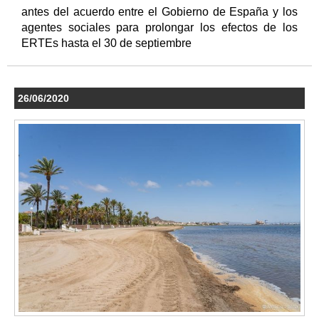
antes del acuerdo entre el Gobierno de España y los
agentes sociales para prolongar los efectos de los
ERTEs hasta el 30 de septiembre
26/06/2020