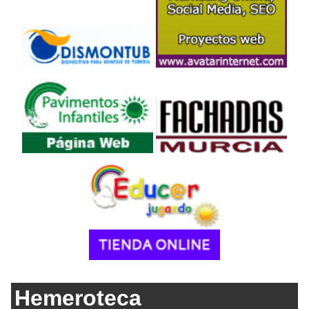
Hemeroteca