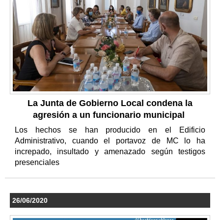
La Junta de Gobierno Local condena la
agresión a un funcionario municipal
Los hechos se han producido en el Edificio
Administrativo, cuando el portavoz de MC lo ha
increpado, insultado y amenazado según testigos
presenciales
26/06/2020