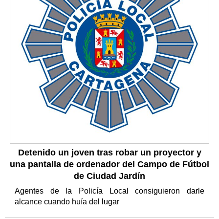
Detenido un joven tras robar un proyector y
una pantalla de ordenador del Campo de Fútbol
de Ciudad Jardín
Agentes de la Policía Local consiguieron darle
alcance cuando huía del lugar