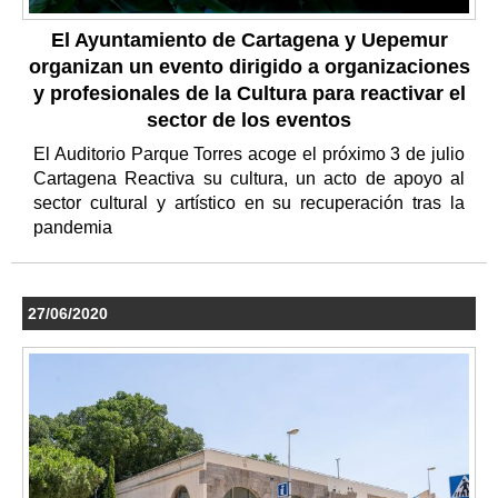
El Ayuntamiento de Cartagena y Uepemur
organizan un evento dirigido a organizaciones
y profesionales de la Cultura para reactivar el
sector de los eventos
El Auditorio Parque Torres acoge el próximo 3 de julio
Cartagena Reactiva su cultura, un acto de apoyo al
sector cultural y artístico en su recuperación tras la
pandemia
27/06/2020