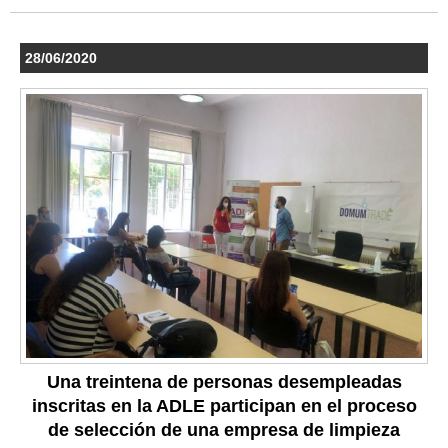
28/06/2020
Una treintena de personas desempleadas
inscritas en la ADLE participan en el proceso
de selección de una empresa de limpieza