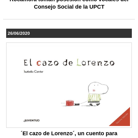
Consejo Social de la UPCT
26/06/2020
´El cazo de Lorenzo´, un cuento para