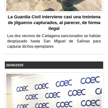
La Guardia Civil interviene casi una treintena
de jilgueros capturados, al parecer, de forma
ilegal
Los dos vecinos de Cartagena sancionados se habían
desplazado hasta San Miguel de Salinas para
capturar dichos ejemplares
26/06/2020