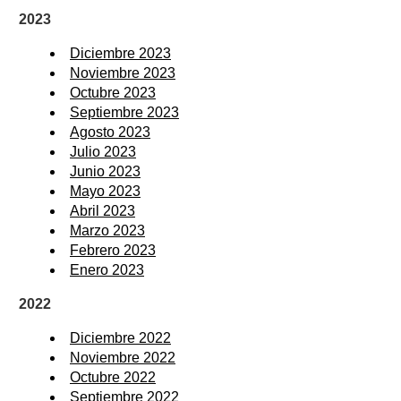
2023
Diciembre 2023
Noviembre 2023
Octubre 2023
Septiembre 2023
Agosto 2023
Julio 2023
Junio 2023
Mayo 2023
Abril 2023
Marzo 2023
Febrero 2023
Enero 2023
2022
Diciembre 2022
Noviembre 2022
Octubre 2022
Septiembre 2022