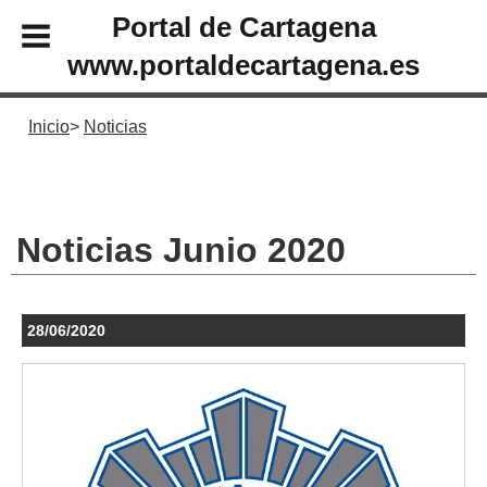
Portal de Cartagena
www.portaldecartagena.es
Inicio
Noticias
Noticias Junio 2020
28/06/2020