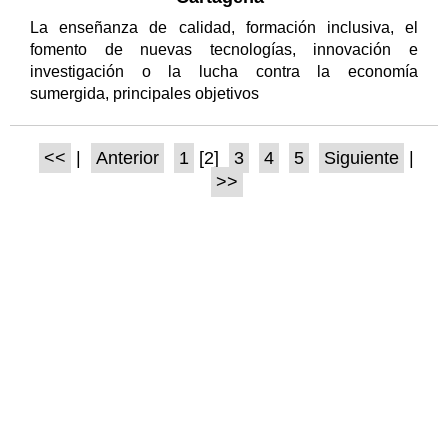
La enseñanza de calidad, formación inclusiva, el
fomento de nuevas tecnologías, innovación e
investigación o la lucha contra la economía
sumergida, principales objetivos
<<
|
Anterior
1
[2]
3
4
5
Siguiente
|
>>