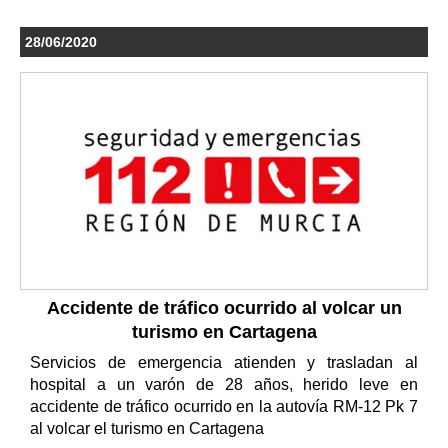
28/06/2020
Accidente de tráfico ocurrido al volcar un
turismo en Cartagena
Servicios de emergencia atienden y trasladan al
hospital a un varón de 28 años, herido leve en
accidente de tráfico ocurrido en la autovía RM-12 Pk 7
al volcar el turismo en Cartagena