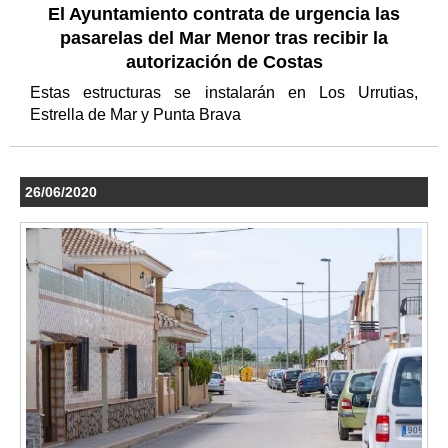
El Ayuntamiento contrata de urgencia las
pasarelas del Mar Menor tras recibir la
autorización de Costas
Estas estructuras se instalarán en Los Urrutias,
Estrella de Mar y Punta Brava
26/06/2020