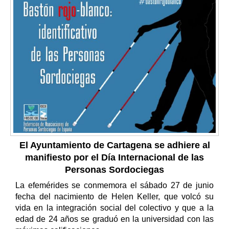
El Ayuntamiento de Cartagena se adhiere al
manifiesto por el Día Internacional de las
Personas Sordociegas
La efemérides se conmemora el sábado 27 de junio
fecha del nacimiento de Helen Keller, que volcó su
vida en la integración social del colectivo y que a la
edad de 24 años se graduó en la universidad con las