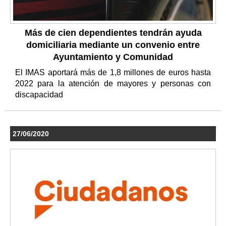
Más de cien dependientes tendrán ayuda
domiciliaria mediante un convenio entre
Ayuntamiento y Comunidad
El IMAS aportará más de 1,8 millones de euros hasta
2022 para la atención de mayores y personas con
discapacidad
27/06/2020