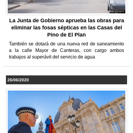
La Junta de Gobierno aprueba las obras para
eliminar las fosas sépticas en las Casas del
Pino de El Plan
También se dotará de una nueva red de saneamiento
a la calle Mayor de Canteras, con cargo ambos
trabajos al superávit del servicio de agua
26/06/2020