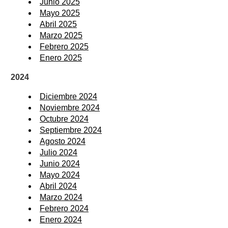
Junio 2025
Mayo 2025
Abril 2025
Marzo 2025
Febrero 2025
Enero 2025
2024
Diciembre 2024
Noviembre 2024
Octubre 2024
Septiembre 2024
Agosto 2024
Julio 2024
Junio 2024
Mayo 2024
Abril 2024
Marzo 2024
Febrero 2024
Enero 2024