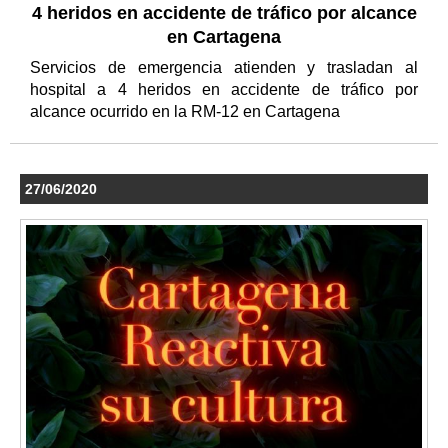
4 heridos en accidente de tráfico por alcance
en Cartagena
Servicios de emergencia atienden y trasladan al
hospital a 4 heridos en accidente de tráfico por
alcance ocurrido en la RM-12 en Cartagena
27/06/2020