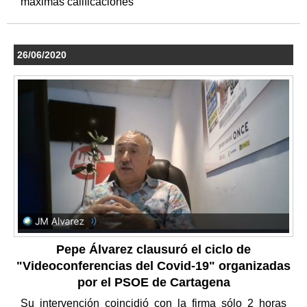
máximas calificaciones
26/06/2020
Pepe Álvarez clausuró el ciclo de
"Videoconferencias del Covid-19" organizadas
por el PSOE de Cartagena
Su intervención coincidió con la firma sólo 2 horas