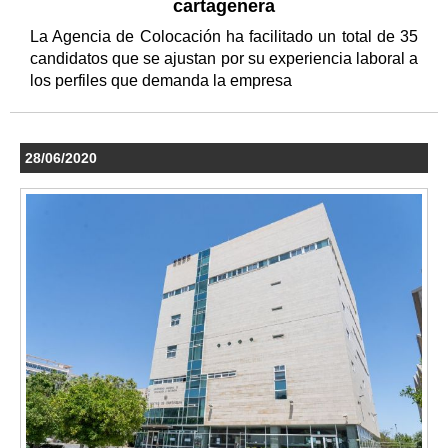
cartagenera
La Agencia de Colocación ha facilitado un total de 35
candidatos que se ajustan por su experiencia laboral a
los perfiles que demanda la empresa
28/06/2020