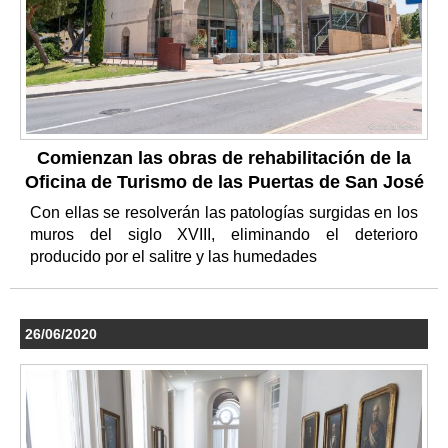
Comienzan las obras de rehabilitación de la
Oficina de Turismo de las Puertas de San José
Con ellas se resolverán las patologías surgidas en los
muros del siglo XVIII, eliminando el deterioro
producido por el salitre y las humedades
26/06/2020