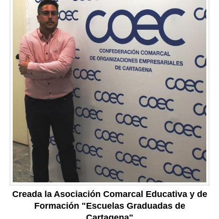
Creada la Asociación Comarcal Educativa y de
Formación "Escuelas Graduadas de
Cartagena"