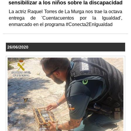
sensibilizar a los niños sobre la discapacidad
La actriz Raquel Torres de La Murga nos trae la octava
entrega de 'Cuentacuentos por la Igualdad',
enmarcado en el programa #Conecta2EnIgualdad
26/06/2020