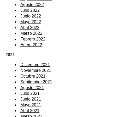
Agosto 2022
Julio 2022
Junio 2022
Mayo 2022
Abril 2022
Marzo 2022
Febrero 2022
Enero 2022
2021
Diciembre 2021
Noviembre 2021
Octubre 2021
Septiembre 2021
Agosto 2021
Julio 2021
Junio 2021
Mayo 2021
Abril 2021
Marzo 2021