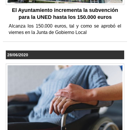
El Ayuntamiento incrementa la subvención
para la UNED hasta los 150.000 euros
Alcanza los 150.000 euros, tal y como se aprobó el
viernes en la Junta de Gobierno Local
28/06/2020