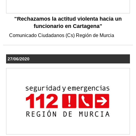
"Rechazamos la actitud violenta hacia un
funcionario en Cartagena"
Comunicado Ciudadanos (Cs) Región de Murcia
27/06/2020