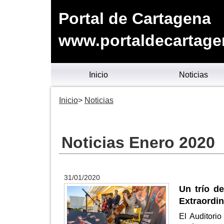
Portal de Cartagena
www.portaldecartage
Inicio
Noticias
Inicio
Noticias
Noticias Enero 2020
31/01/2020
Un trío d
Extraordin
El Auditorio