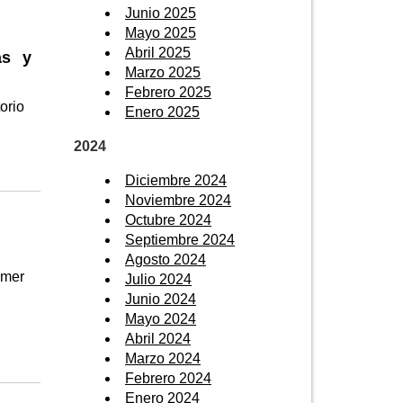
Junio 2025
Mayo 2025
Abril 2025
as y
Marzo 2025
Febrero 2025
orio
Enero 2025
2024
Diciembre 2024
Noviembre 2024
Octubre 2024
Septiembre 2024
Agosto 2024
imer
Julio 2024
Junio 2024
Mayo 2024
Abril 2024
Marzo 2024
Febrero 2024
Enero 2024