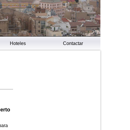
Hoteles
Contactar
erto
para