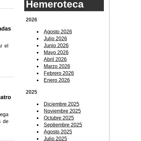
Hemeroteca
2026
adas
Agosto 2026
Julio 2026
Junio 2026
r el
Mayo 2026
Abril 2026
Marzo 2026
Febrero 2026
Enero 2026
2025
atro
Diciembre 2025
Noviembre 2025
rega
Octubre 2025
s de
Septiembre 2025
Agosto 2025
Julio 2025