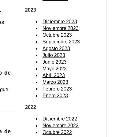
2023
"
Diciembre 2023
ras
Noviembre 2023
Octubre 2023
Septiembre 2023
Agosto 2023
Julio 2023
Junio 2023
Mayo 2023
o de
Abril 2023
Marzo 2023
Febrero 2023
igue
Enero 2023
2022
Diciembre 2022
Noviembre 2022
a de
Octubre 2022