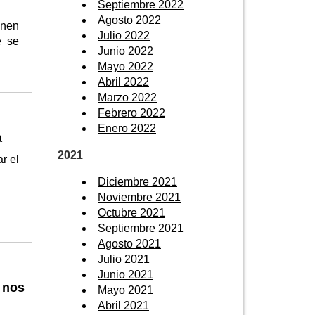
Septiembre 2022
Agosto 2022
enen
Julio 2022
e se
Junio 2022
Mayo 2022
Abril 2022
Marzo 2022
Febrero 2022
Enero 2022
a
2021
r el
Diciembre 2021
Noviembre 2021
Octubre 2021
Septiembre 2021
Agosto 2021
Julio 2021
Junio 2021
 nos
Mayo 2021
Abril 2021