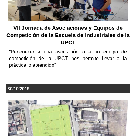
VII Jornada de Asociaciones y Equipos de
Competición de la Escuela de Industriales de la
UPCT
“Pertenecer a una asociación o a un equipo de
competición de la UPCT nos permite llevar a la
práctica lo aprendido”
30/10/2019