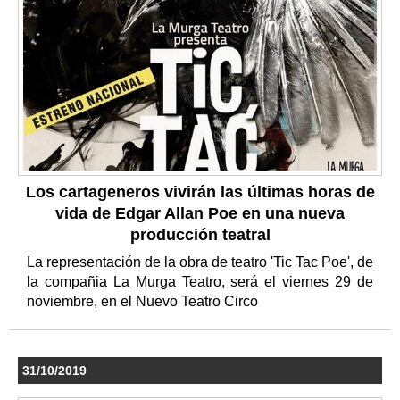
Los cartageneros vivirán las últimas horas de
vida de Edgar Allan Poe en una nueva
producción teatral
La representación de la obra de teatro 'Tic Tac Poe', de
la compañia La Murga Teatro, será el viernes 29 de
noviembre, en el Nuevo Teatro Circo
31/10/2019