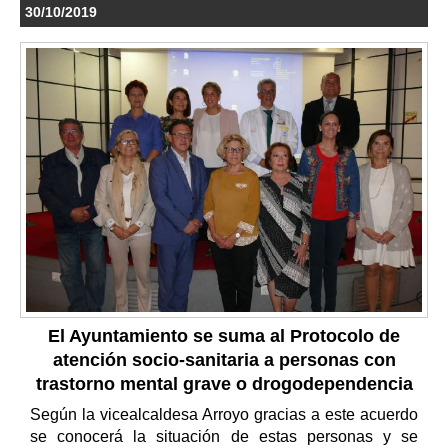
30/10/2019
El Ayuntamiento se suma al Protocolo de
atención socio-sanitaria a personas con
trastorno mental grave o drogodependencia
Según la vicealcaldesa Arroyo gracias a este acuerdo
se conocerá la situación de estas personas y se