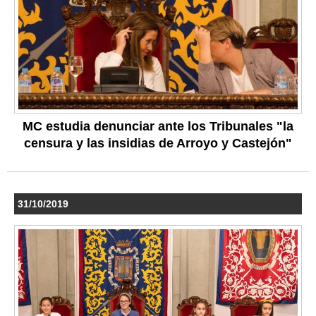
MC estudia denunciar ante los Tribunales "la
censura y las insidias de Arroyo y Castejón"
31/10/2019