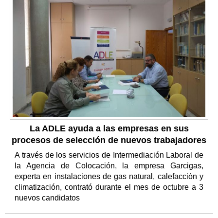
La ADLE ayuda a las empresas en sus
procesos de selección de nuevos trabajadores
A través de los servicios de Intermediación Laboral de
la Agencia de Colocación, la empresa Garcigas,
experta en instalaciones de gas natural, calefacción y
climatización, contrató durante el mes de octubre a 3
nuevos candidatos