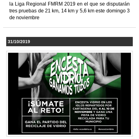
la Liga Regional FMRM 2019 en el que se disputarán
tres pruebas de 21 km, 14 km y 5,6 km este domingo 3
de noviembre
31/10/2019