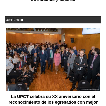
30/10/2019
La UPCT celebra su XX aniversario con el
reconocimiento de los egresados con mejor