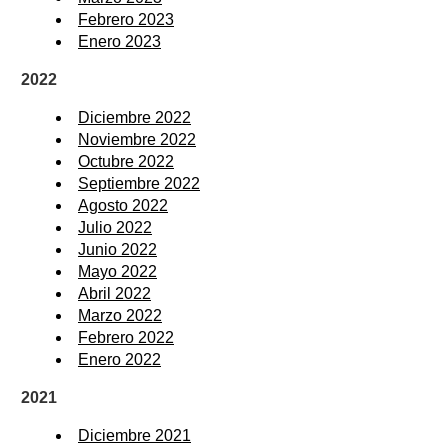
Febrero 2023
Enero 2023
2022
Diciembre 2022
Noviembre 2022
Octubre 2022
Septiembre 2022
Agosto 2022
Julio 2022
Junio 2022
Mayo 2022
Abril 2022
Marzo 2022
Febrero 2022
Enero 2022
2021
Diciembre 2021