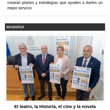
crearán planes y estrategias que ayuden a darles un
mejor servicio
30/10/2019
El teatro, la Historia, el cine y la novela