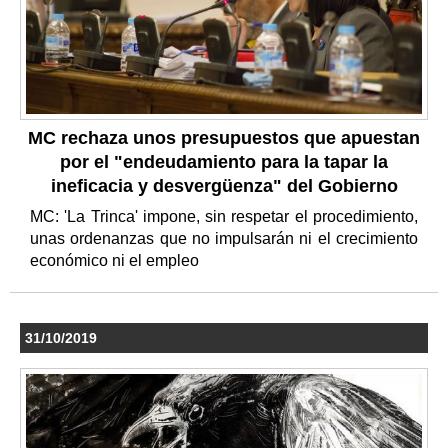
MC rechaza unos presupuestos que apuestan
por el "endeudamiento para la tapar la
ineficacia y desvergüenza" del Gobierno
MC: 'La Trinca' impone, sin respetar el procedimiento,
unas ordenanzas que no impulsarán ni el crecimiento
económico ni el empleo
31/10/2019