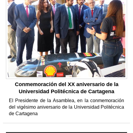
Conmemoración del XX aniversario de la
Universidad Politécnica de Cartagena
El Presidente de la Asamblea, en la conmemoración
del vigésimo aniversario de la Universidad Politécnica
de Cartagena