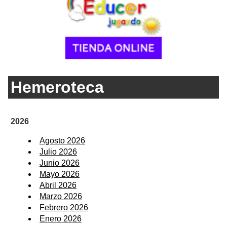
Hemeroteca
2026
Agosto 2026
Julio 2026
Junio 2026
Mayo 2026
Abril 2026
Marzo 2026
Febrero 2026
Enero 2026