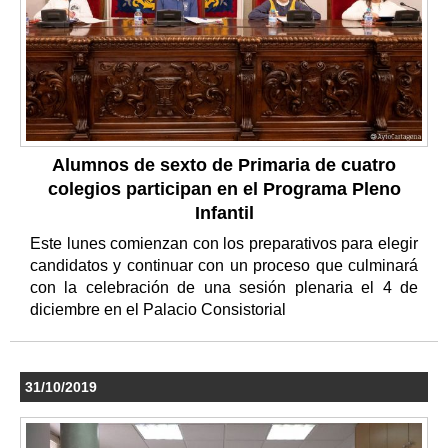
Alumnos de sexto de Primaria de cuatro
colegios participan en el Programa Pleno
Infantil
Este lunes comienzan con los preparativos para elegir
candidatos y continuar con un proceso que culminará
con la celebración de una sesión plenaria el 4 de
diciembre en el Palacio Consistorial
31/10/2019