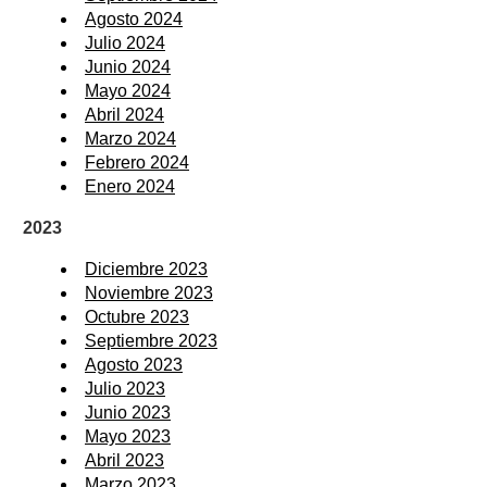
Agosto 2024
Julio 2024
Junio 2024
Mayo 2024
Abril 2024
Marzo 2024
Febrero 2024
Enero 2024
2023
Diciembre 2023
Noviembre 2023
Octubre 2023
Septiembre 2023
Agosto 2023
Julio 2023
Junio 2023
Mayo 2023
Abril 2023
Marzo 2023