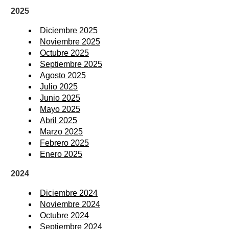
2025
Diciembre 2025
Noviembre 2025
Octubre 2025
Septiembre 2025
Agosto 2025
Julio 2025
Junio 2025
Mayo 2025
Abril 2025
Marzo 2025
Febrero 2025
Enero 2025
2024
Diciembre 2024
Noviembre 2024
Octubre 2024
Septiembre 2024