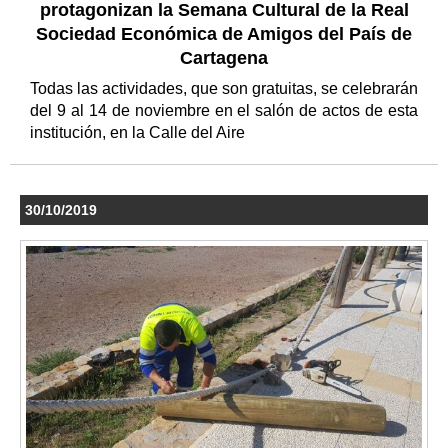
protagonizan la Semana Cultural de la Real
Sociedad Económica de Amigos del País de
Cartagena
Todas las actividades, que son gratuitas, se celebrarán
del 9 al 14 de noviembre en el salón de actos de esta
institución, en la Calle del Aire
30/10/2019