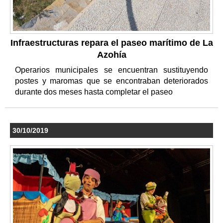
Infraestructuras repara el paseo marítimo de La
Azohía
Operarios municipales se encuentran sustituyendo
postes y maromas que se encontraban deteriorados
durante dos meses hasta completar el paseo
30/10/2019