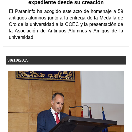
expediente desde su creación
El Paraninfo ha acogido este acto de homenaje a 59
antiguos alumnos junto a la entrega de la Medalla de
Oro de la universidad a la COEC y la presentación de
la Asociación de Antiguos Alumnos y Amigos de la
universidad
30/10/2019