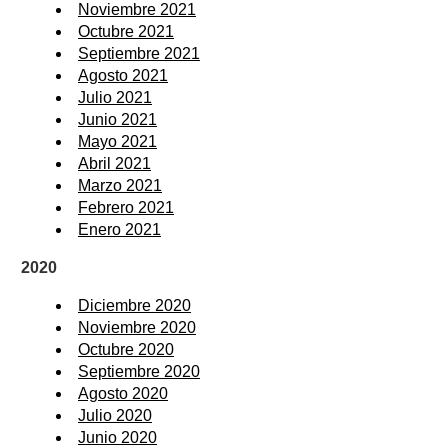
Noviembre 2021
Octubre 2021
Septiembre 2021
Agosto 2021
Julio 2021
Junio 2021
Mayo 2021
Abril 2021
Marzo 2021
Febrero 2021
Enero 2021
2020
Diciembre 2020
Noviembre 2020
Octubre 2020
Septiembre 2020
Agosto 2020
Julio 2020
Junio 2020