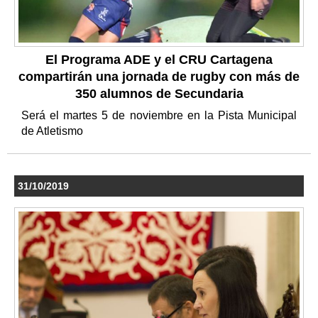
El Programa ADE y el CRU Cartagena
compartirán una jornada de rugby con más de
350 alumnos de Secundaria
Será el martes 5 de noviembre en la Pista Municipal
de Atletismo
31/10/2019