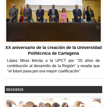
XX aniversario de la creación de la Universidad
Politécnica de Cartagena
López Miras felicita a la UPCT por "20 años de
contribución al desarrollo de la Región" y resalta que
"el futuro pasa por una mayor cualificación"
30/10/2019