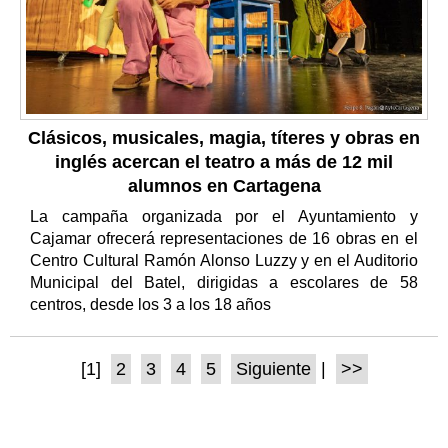
Clásicos, musicales, magia, títeres y obras en
inglés acercan el teatro a más de 12 mil
alumnos en Cartagena
La campaña organizada por el Ayuntamiento y
Cajamar ofrecerá representaciones de 16 obras en el
Centro Cultural Ramón Alonso Luzzy y en el Auditorio
Municipal del Batel, dirigidas a escolares de 58
centros, desde los 3 a los 18 años
[1]
2
3
4
5
Siguiente
|
>>