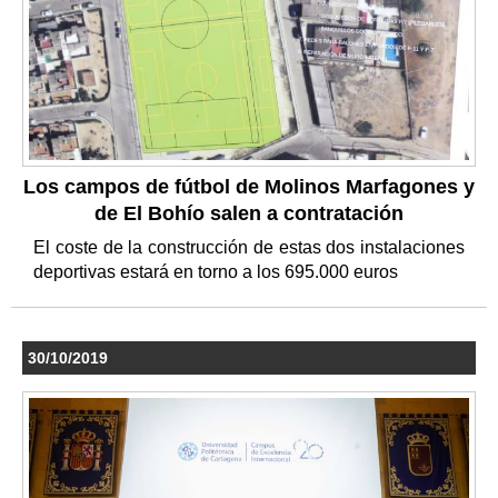
Los campos de fútbol de Molinos Marfagones y
de El Bohío salen a contratación
El coste de la construcción de estas dos instalaciones
deportivas estará en torno a los 695.000 euros
30/10/2019