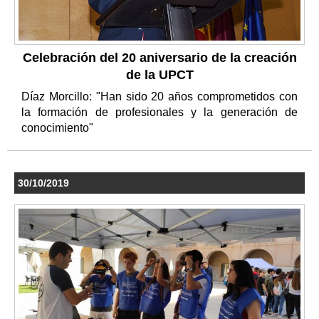
Celebración del 20 aniversario de la creación
de la UPCT
Díaz Morcillo: "Han sido 20 años comprometidos con
la formación de profesionales y la generación de
conocimiento"
30/10/2019