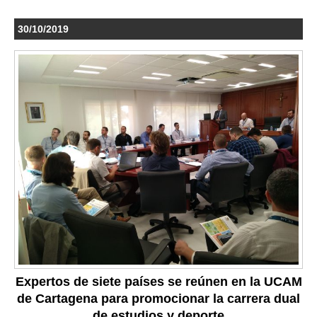
30/10/2019
Expertos de siete países se reúnen en la UCAM
de Cartagena para promocionar la carrera dual
de estudios y deporte