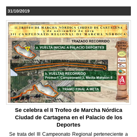
31/10/2019
Se celebra el II Trofeo de Marcha Nórdica
Ciudad de Cartagena en el Palacio de los
Deportes
Se trata del III Campeonato Regional perteneciente a