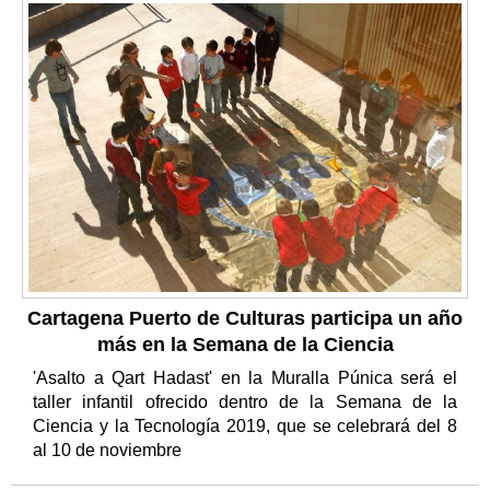
Cartagena Puerto de Culturas participa un año
más en la Semana de la Ciencia
'Asalto a Qart Hadast' en la Muralla Púnica será el
taller infantil ofrecido dentro de la Semana de la
Ciencia y la Tecnología 2019, que se celebrará del 8
al 10 de noviembre