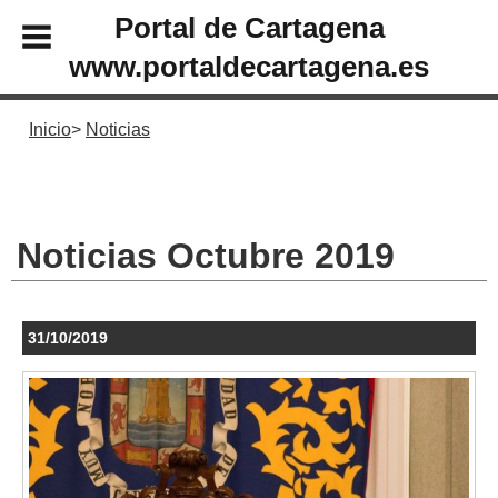
Portal de Cartagena
www.portaldecartagena.es
Inicio
Noticias
Noticias Octubre 2019
31/10/2019