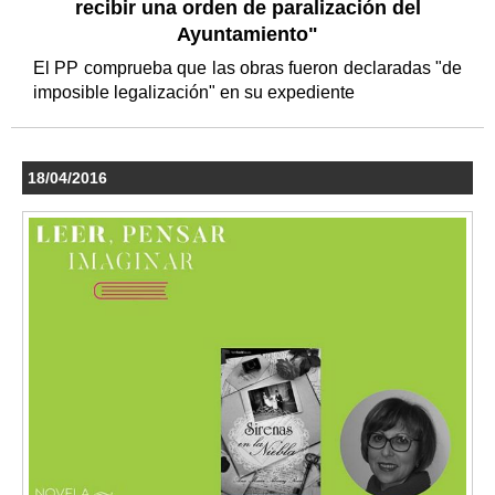
recibir una orden de paralización del
Ayuntamiento"
El PP comprueba que las obras fueron declaradas "de
imposible legalización" en su expediente
18/04/2016