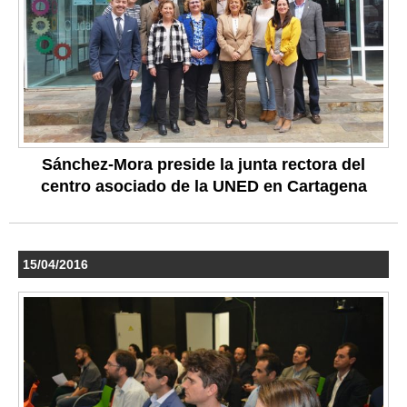
Sánchez-Mora preside la junta rectora del
centro asociado de la UNED en Cartagena
15/04/2016