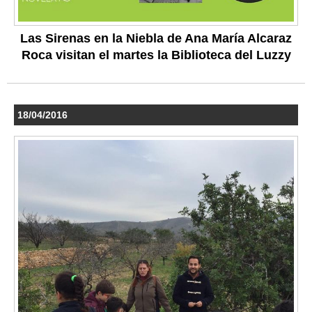
Las Sirenas en la Niebla de Ana María Alcaraz
Roca visitan el martes la Biblioteca del Luzzy
18/04/2016