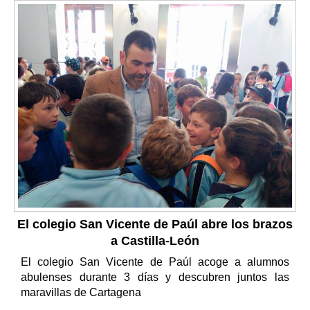
El colegio San Vicente de Paúl abre los brazos
a Castilla-León
El colegio San Vicente de Paúl acoge a alumnos
abulenses durante 3 días y descubren juntos las
maravillas de Cartagena