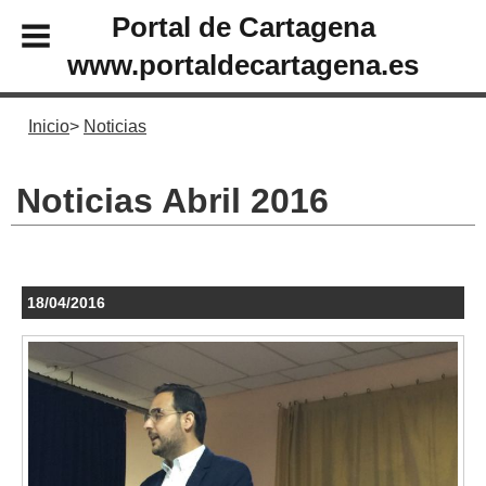
Portal de Cartagena
www.portaldecartagena.es
Inicio
Noticias
Noticias Abril 2016
18/04/2016