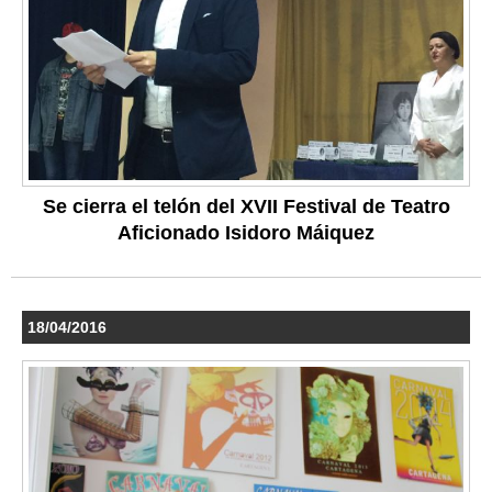
Se cierra el telón del XVII Festival de Teatro
Aficionado Isidoro Máiquez
18/04/2016