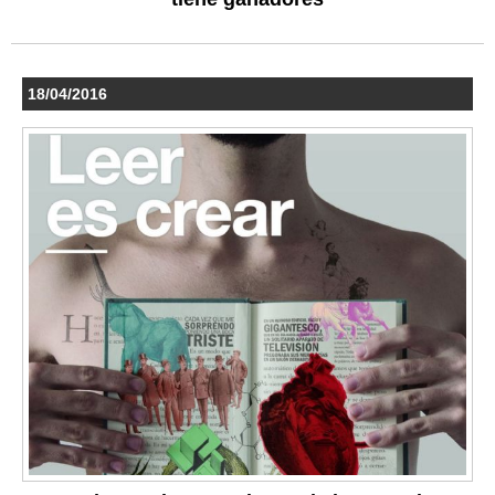
18/04/2016