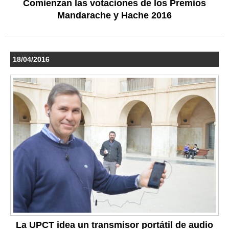
Comienzan las votaciones de los Premios
Mandarache y Hache 2016
18/04/2016
La UPCT idea un transmisor portátil de audio