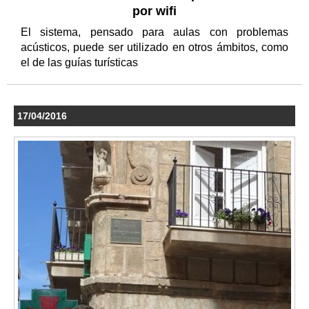
por wifi
El sistema, pensado para aulas con problemas
acústicos, puede ser utilizado en otros ámbitos, como
el de las guías turísticas
17/04/2016