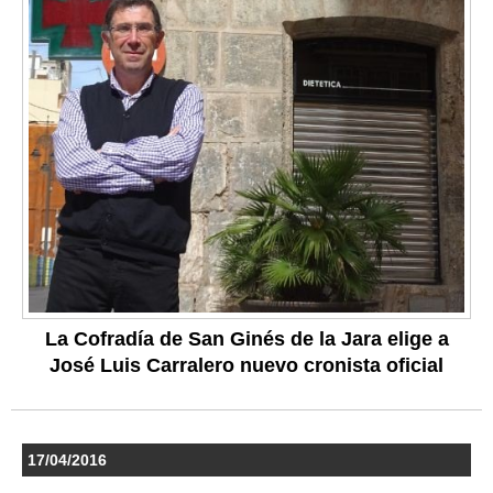
La Cofradía de San Ginés de la Jara elige a
José Luis Carralero nuevo cronista oficial
17/04/2016