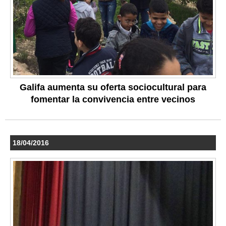
Galifa aumenta su oferta sociocultural para
fomentar la convivencia entre vecinos
18/04/2016