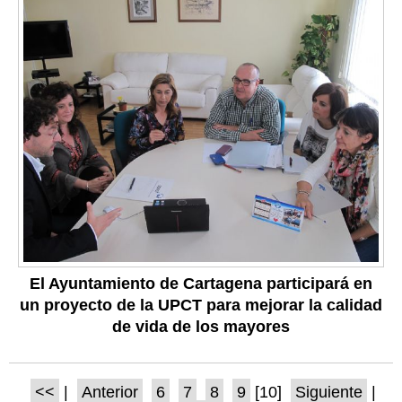
El Ayuntamiento de Cartagena participará en
un proyecto de la UPCT para mejorar la calidad
de vida de los mayores
<<
|
Anterior
6
7
8
9
[10]
Siguiente
|