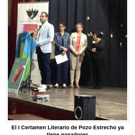
El I Certamen Literario de Pozo Estrecho ya
tiene ganadores