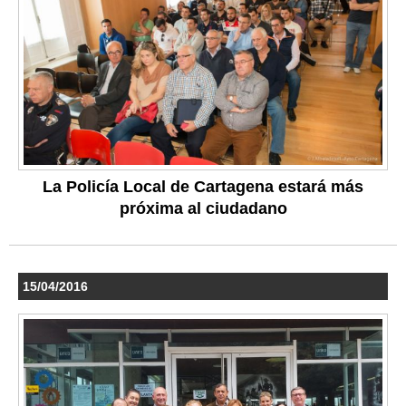
La Policía Local de Cartagena estará más
próxima al ciudadano
15/04/2016