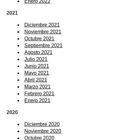
Enero 2022
2021
Diciembre 2021
Noviembre 2021
Octubre 2021
Septiembre 2021
Agosto 2021
Julio 2021
Junio 2021
Mayo 2021
Abril 2021
Marzo 2021
Febrero 2021
Enero 2021
2020
Diciembre 2020
Noviembre 2020
Octubre 2020