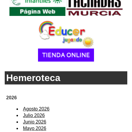
Hemeroteca
2026
Agosto 2026
Julio 2026
Junio 2026
Mayo 2026