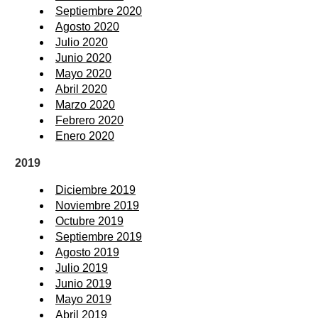
Septiembre 2020
Agosto 2020
Julio 2020
Junio 2020
Mayo 2020
Abril 2020
Marzo 2020
Febrero 2020
Enero 2020
2019
Diciembre 2019
Noviembre 2019
Octubre 2019
Septiembre 2019
Agosto 2019
Julio 2019
Junio 2019
Mayo 2019
Abril 2019