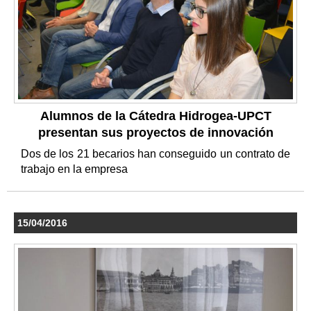
Alumnos de la Cátedra Hidrogea-UPCT
presentan sus proyectos de innovación
Dos de los 21 becarios han conseguido un contrato de
trabajo en la empresa
15/04/2016