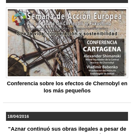
Conferencia sobre los efectos de Chernobyl en
los más pequeños
18/04/2016
"Aznar continuó sus obras ilegales a pesar de