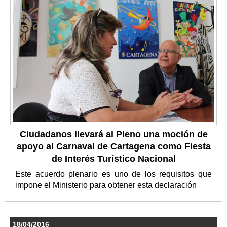
Ciudadanos llevará al Pleno una moción de
apoyo al Carnaval de Cartagena como Fiesta
de Interés Turístico Nacional
Este acuerdo plenario es uno de los requisitos que
impone el Ministerio para obtener esta declaración
18/04/2016