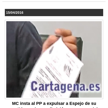
15/04/2016
MC insta al PP a expulsar a Espejo de su