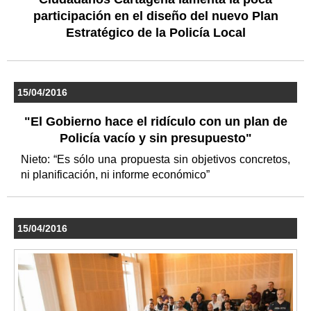
participación en el diseño del nuevo Plan
Estratégico de la Policía Local
15/04/2016
"El Gobierno hace el ridículo con un plan de
Policía vacío y sin presupuesto"
Nieto: “Es sólo una propuesta sin objetivos concretos,
ni planificación, ni informe económico”
15/04/2016