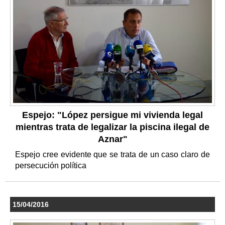
Espejo: "López persigue mi vivienda legal
mientras trata de legalizar la piscina ilegal de
Aznar"
Espejo cree evidente que se trata de un caso claro de
persecución política
15/04/2016