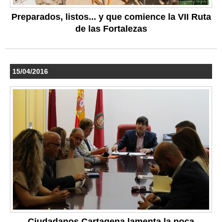
Preparados, listos... y que comience la VII Ruta
de las Fortalezas
15/04/2016
Ciudadanos Cartagena lamenta la poca