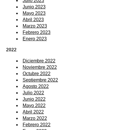
Julio 2023
Junio 2023
Mayo 2023
Abril 2023
Marzo 2023
Febrero 2023
Enero 2023
2022
Diciembre 2022
Noviembre 2022
Octubre 2022
Septiembre 2022
Agosto 2022
Julio 2022
Junio 2022
Mayo 2022
Abril 2022
Marzo 2022
Febrero 2022