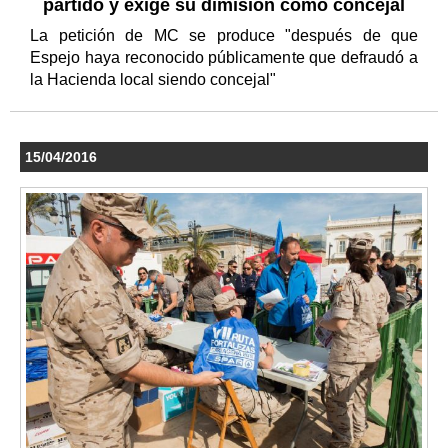
partido y exige su dimisión como concejal
La petición de MC se produce "después de que
Espejo haya reconocido públicamente que defraudó a
la Hacienda local siendo concejal"
15/04/2016