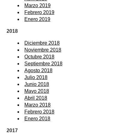
Marzo 2019
Febrero 2019
Enero 2019
2018
Diciembre 2018
Noviembre 2018
Octubre 2018
Septiembre 2018
Agosto 2018
Julio 2018
Junio 2018
Mayo 2018
Abril 2018
Marzo 2018
Febrero 2018
Enero 2018
2017