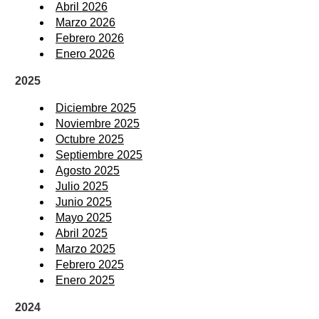
Abril 2026
Marzo 2026
Febrero 2026
Enero 2026
2025
Diciembre 2025
Noviembre 2025
Octubre 2025
Septiembre 2025
Agosto 2025
Julio 2025
Junio 2025
Mayo 2025
Abril 2025
Marzo 2025
Febrero 2025
Enero 2025
2024