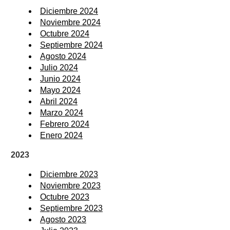
Diciembre 2024
Noviembre 2024
Octubre 2024
Septiembre 2024
Agosto 2024
Julio 2024
Junio 2024
Mayo 2024
Abril 2024
Marzo 2024
Febrero 2024
Enero 2024
2023
Diciembre 2023
Noviembre 2023
Octubre 2023
Septiembre 2023
Agosto 2023