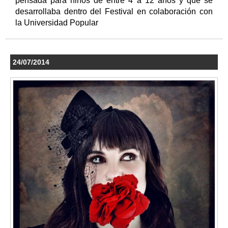
pensada para niños de entre 4 a 12 años y que se
desarrollaba dentro del Festival en colaboración con
la Universidad Popular
24/07/2014