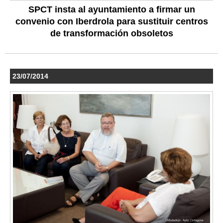
SPCT insta al ayuntamiento a firmar un
convenio con Iberdrola para sustituir centros
de transformación obsoletos
23/07/2014