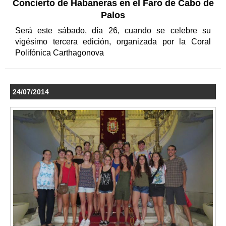
Concierto de Habaneras en el Faro de Cabo de
Palos
Será este sábado, día 26, cuando se celebre su
vigésimo tercera edición, organizada por la Coral
Polifónica Carthagonova
24/07/2014