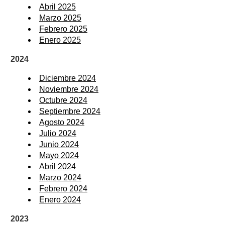
Abril 2025
Marzo 2025
Febrero 2025
Enero 2025
2024
Diciembre 2024
Noviembre 2024
Octubre 2024
Septiembre 2024
Agosto 2024
Julio 2024
Junio 2024
Mayo 2024
Abril 2024
Marzo 2024
Febrero 2024
Enero 2024
2023