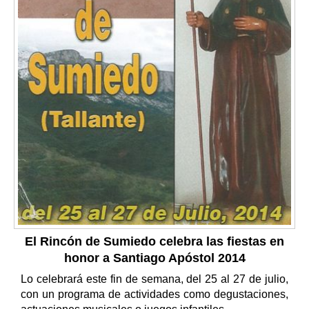
El Rincón de Sumiedo celebra las fiestas en
honor a Santiago Apóstol 2014
Lo celebrará este fin de semana, del 25 al 27 de julio,
con un programa de actividades como degustaciones,