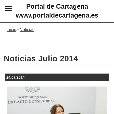
Portal de Cartagena
www.portaldecartagena.es
Inicio
Noticias
Noticias Julio 2014
24/07/2014