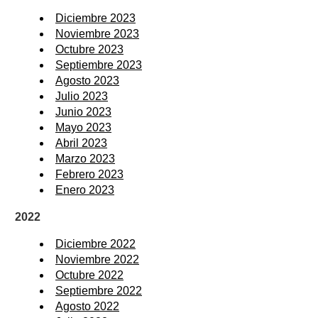
Diciembre 2023
Noviembre 2023
Octubre 2023
Septiembre 2023
Agosto 2023
Julio 2023
Junio 2023
Mayo 2023
Abril 2023
Marzo 2023
Febrero 2023
Enero 2023
2022
Diciembre 2022
Noviembre 2022
Octubre 2022
Septiembre 2022
Agosto 2022