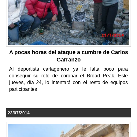
A pocas horas del ataque a cumbre de Carlos
Garranzo
Al deportista cartagenero ya le falta poco para
conseguir su reto de coronar el Broad Peak. Este
jueves, día 24, lo intentará con el resto de equipos
participantes
23/07/2014