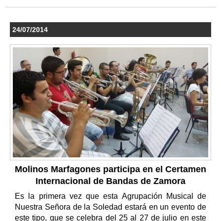
24/07/2014
Molinos Marfagones participa en el Certamen
Internacional de Bandas de Zamora
Es la primera vez que esta Agrupación Musical de
Nuestra Señora de la Soledad estará en un evento de
este tipo, que se celebra del 25 al 27 de julio en este