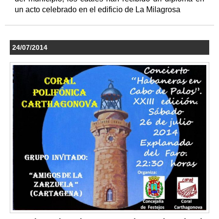
un acto celebrado en el edificio de La Milagrosa
24/07/2014