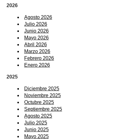
2026
Agosto 2026
Julio 2026
Junio 2026
Mayo 2026
Abril 2026
Marzo 2026
Febrero 2026
Enero 2026
2025
Diciembre 2025
Noviembre 2025
Octubre 2025
Septiembre 2025
Agosto 2025
Julio 2025
Junio 2025
Mayo 2025