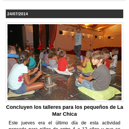
24/07/2014
Concluyen los talleres para los pequeños de La
Mar Chica
Este jueves era el último día de esta actividad