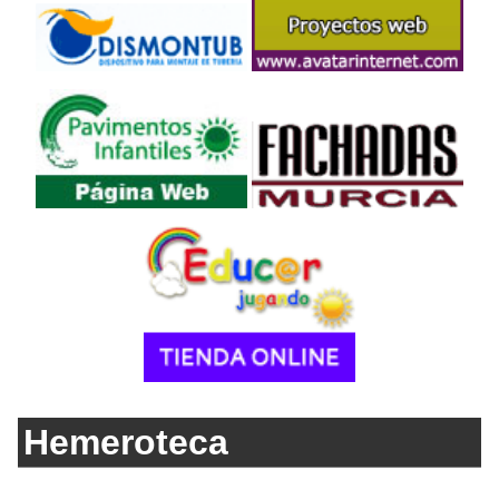
Hemeroteca