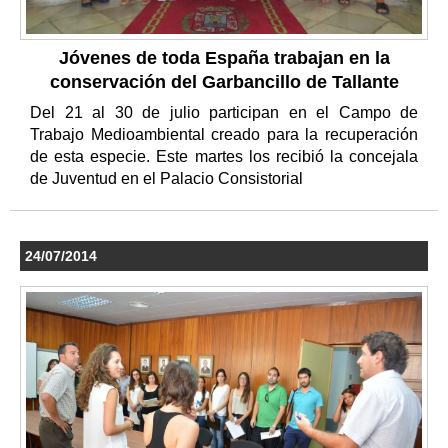
Jóvenes de toda España trabajan en la
conservación del Garbancillo de Tallante
Del 21 al 30 de julio participan en el Campo de
Trabajo Medioambiental creado para la recuperación
de esta especie. Este martes los recibió la concejala
de Juventud en el Palacio Consistorial
24/07/2014