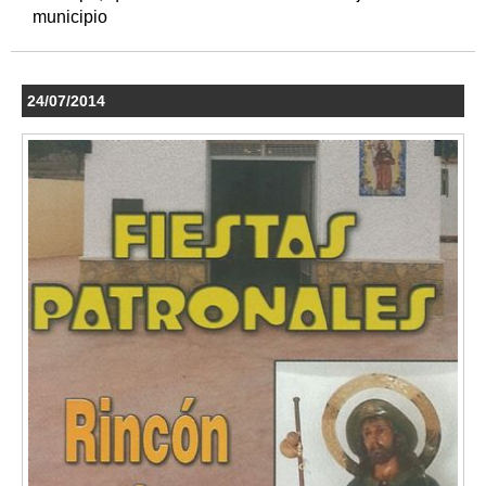
municipio
24/07/2014