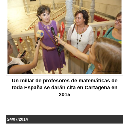
Un millar de profesores de matemáticas de
toda España se darán cita en Cartagena en
2015
24/07/2014