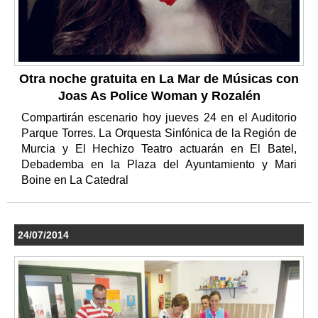
Otra noche gratuita en La Mar de Músicas con
Joas As Police Woman y Rozalén
Compartirán escenario hoy jueves 24 en el Auditorio
Parque Torres. La Orquesta Sinfónica de la Región de
Murcia y El Hechizo Teatro actuarán en El Batel,
Debademba en la Plaza del Ayuntamiento y Mari
Boine en La Catedral
24/07/2014