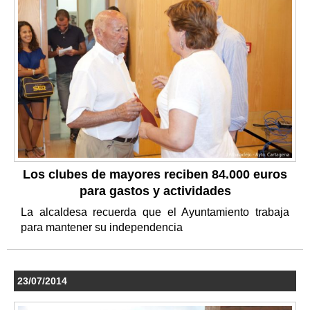
Los clubes de mayores reciben 84.000 euros
para gastos y actividades
La alcaldesa recuerda que el Ayuntamiento trabaja
para mantener su independencia
23/07/2014