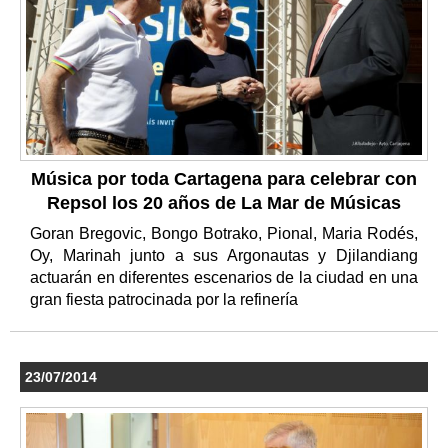
Música por toda Cartagena para celebrar con
Repsol los 20 años de La Mar de Músicas
Goran Bregovic, Bongo Botrako, Pional, Maria Rodés,
Oy, Marinah junto a sus Argonautas y Djilandiang
actuarán en diferentes escenarios de la ciudad en una
gran fiesta patrocinada por la refinería
23/07/2014