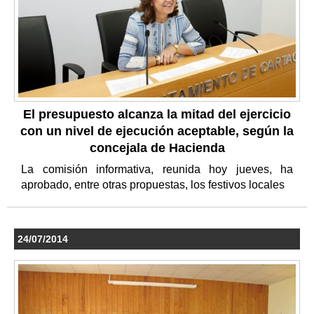
El presupuesto alcanza la mitad del ejercicio
con un nivel de ejecución aceptable, según la
concejala de Hacienda
La comisión informativa, reunida hoy jueves, ha
aprobado, entre otras propuestas, los festivos locales
24/07/2014