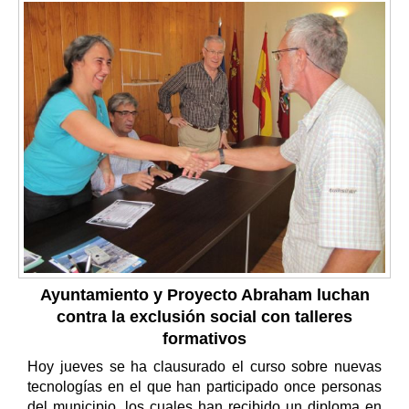
Ayuntamiento y Proyecto Abraham luchan
contra la exclusión social con talleres
formativos
Hoy jueves se ha clausurado el curso sobre nuevas
tecnologías en el que han participado once personas
del municipio, los cuales han recibido un diploma en