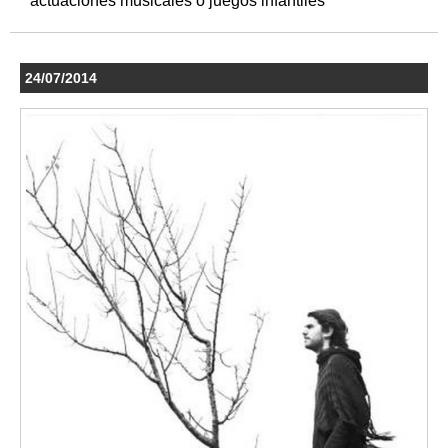
actuaciones musicales o juegos infantiles
24/07/2014