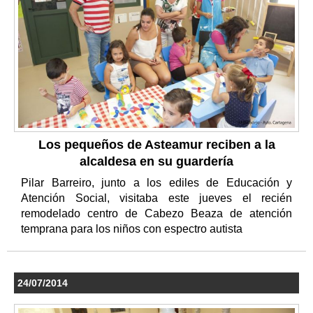
Los pequeños de Asteamur reciben a la
alcaldesa en su guardería
Pilar Barreiro, junto a los ediles de Educación y
Atención Social, visitaba este jueves el recién
remodelado centro de Cabezo Beaza de atención
temprana para los niños con espectro autista
24/07/2014