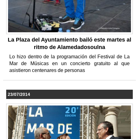
La Plaza del Ayuntamiento bailó este martes al
ritmo de Alamedadosoulna
Lo hizo dentro de la programación del Festival de La
Mar de Músicas en un concierto gratuito al que
asistieron centenares de personas
23/07/2014