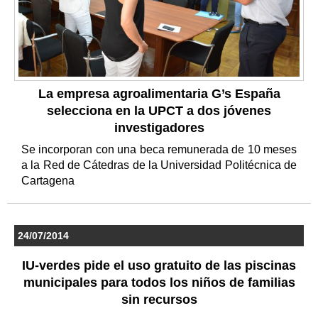
La empresa agroalimentaria G’s España
selecciona en la UPCT a dos jóvenes
investigadores
Se incorporan con una beca remunerada de 10 meses
a la Red de Cátedras de la Universidad Politécnica de
Cartagena
24/07/2014
IU-verdes pide el uso gratuito de las piscinas
municipales para todos los niños de familias
sin recursos