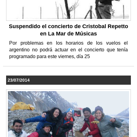
Suspendido el concierto de Cristobal Repetto
en La Mar de Músicas
Por problemas en los horarios de los vuelos el
argentino no podrá actuar en el concierto que tenía
programado para este viernes, día 25
23/07/2014