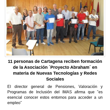
11 personas de Cartagena reciben formación
de la Asociación ´Proyecto Abraham´ en
materia de Nuevas Tecnologías y Redes
Sociales
El director general de Pensiones, Valoración y
Programas de Inclusión del IMAS afirma que "es
esencial conocer estos entornos para acceder a un
empleo"