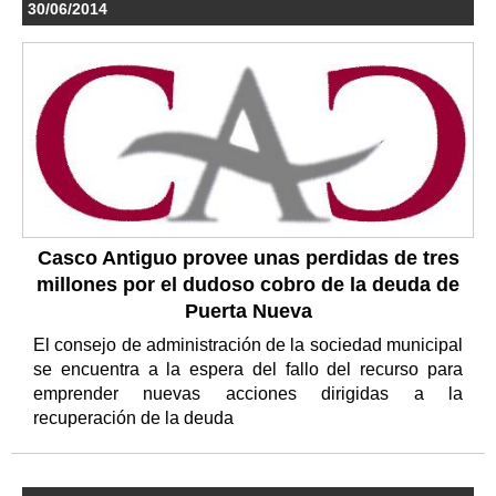
30/06/2014
Casco Antiguo provee unas perdidas de tres
millones por el dudoso cobro de la deuda de
Puerta Nueva
El consejo de administración de la sociedad municipal
se encuentra a la espera del fallo del recurso para
emprender nuevas acciones dirigidas a la
recuperación de la deuda