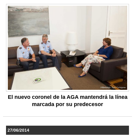
El nuevo coronel de la AGA mantendrá la línea
marcada por su predecesor
27/06/2014