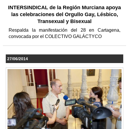
INTERSINDICAL de la Región Murciana apoya
las celebraciones del Orgullo Gay, Lésbico,
Transexual y Bisexual
Respalda la manifestación del 28 en Cartagena,
convocada por el COLECTIVO GALÁCTYCO
27/06/2014