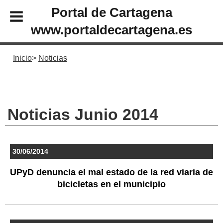
Portal de Cartagena
www.portaldecartagena.es
Inicio
Noticias
Noticias Junio 2014
30/06/2014
UPyD denuncia el mal estado de la red viaria de
bicicletas en el municipio