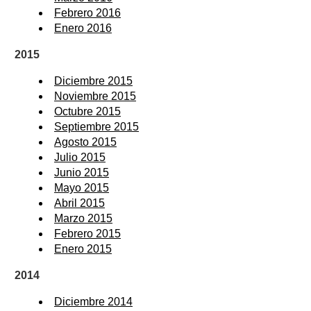
Febrero 2016
Enero 2016
2015
Diciembre 2015
Noviembre 2015
Octubre 2015
Septiembre 2015
Agosto 2015
Julio 2015
Junio 2015
Mayo 2015
Abril 2015
Marzo 2015
Febrero 2015
Enero 2015
2014
Diciembre 2014