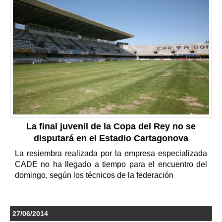
La final juvenil de la Copa del Rey no se
disputará en el Estadio Cartagonova
La resiembra realizada por la empresa especializada
CADE no ha llegado a tiempo para el encuentro del
domingo, según los técnicos de la federación
27/06/2014