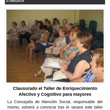
27/06/2014
Clausurado el Taller de Enriquecimiento
Afectivo y Cognitivo para mayores
La Concejalía de Atención Social, responsable del
mismo, volverá a convocar tras el verano este taller