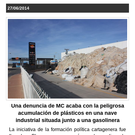
27/06/2014
Una denuncia de MC acaba con la peligrosa
acumulación de plásticos en una nave
industrial situada junto a una gasolinera
La iniciativa de la formación política cartagenera fue