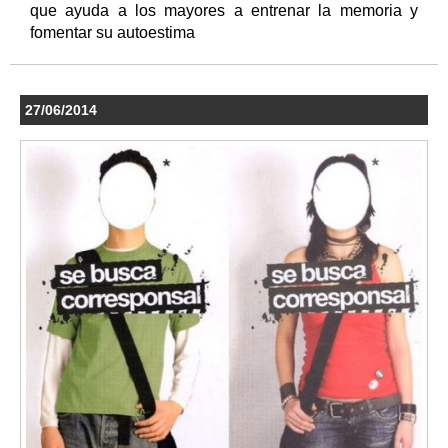
que ayuda a los mayores a entrenar la memoria y
fomentar su autoestima
27/06/2014