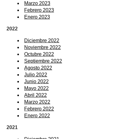
Marzo 2023
Febrero 2023
Enero 2023
2022
Diciembre 2022
Noviembre 2022
Octubre 2022
Septiembre 2022
Agosto 2022
Julio 2022
Junio 2022
Mayo 2022
Abril 2022
Marzo 2022
Febrero 2022
Enero 2022
2021