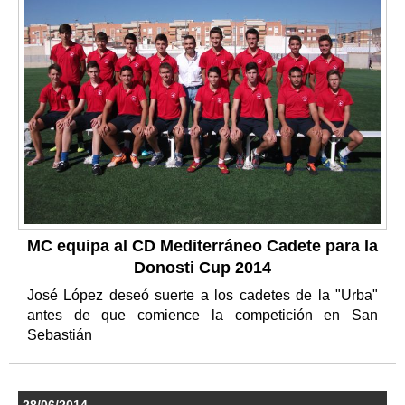
MC equipa al CD Mediterráneo Cadete para la
Donosti Cup 2014
José López deseó suerte a los cadetes de la "Urba"
antes de que comience la competición en San
Sebastián
28/06/2014