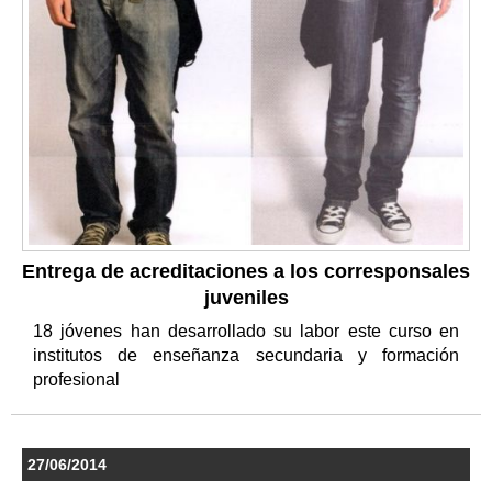
Entrega de acreditaciones a los corresponsales
juveniles
18 jóvenes han desarrollado su labor este curso en
institutos de enseñanza secundaria y formación
profesional
27/06/2014