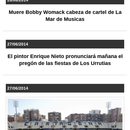
Muere Bobby Womack cabeza de cartel de La
Mar de Musicas
27/06/2014
El pintor Enrique Nieto pronunciará mañana el
pregón de las fiestas de Los Urrutias
27/06/2014