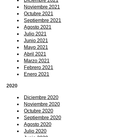
Diciembre 2021
Noviembre 2021
Octubre 2021
Septiembre 2021
Agosto 2021
Julio 2021
Junio 2021
Mayo 2021
Abril 2021
Marzo 2021
Febrero 2021
Enero 2021
2020
Diciembre 2020
Noviembre 2020
Octubre 2020
Septiembre 2020
Agosto 2020
Julio 2020