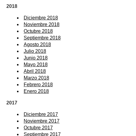
2018
Diciembre 2018
Noviembre 2018
Octubre 2018
Septiembre 2018
Agosto 2018
Julio 2018
Junio 2018
Mayo 2018
Abril 2018
Marzo 2018
Febrero 2018
Enero 2018
2017
Diciembre 2017
Noviembre 2017
Octubre 2017
Septiembre 2017