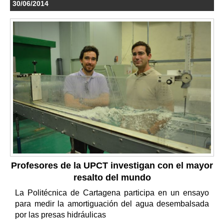
30/06/2014
Profesores de la UPCT investigan con el mayor
resalto del mundo
La Politécnica de Cartagena participa en un ensayo
para medir la amortiguación del agua desembalsada
por las presas hidráulicas