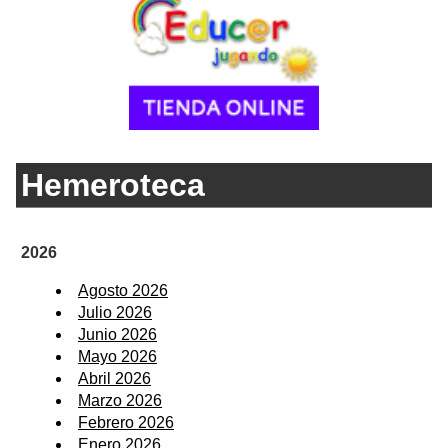
Hemeroteca
2026
Agosto 2026
Julio 2026
Junio 2026
Mayo 2026
Abril 2026
Marzo 2026
Febrero 2026
Enero 2026