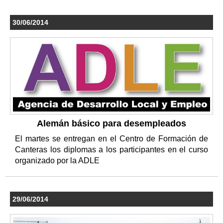
30/06/2014
Alemán básico para desempleados
El martes se entregan en el Centro de Formación de
Canteras los diplomas a los participantes en el curso
organizado por la ADLE
29/06/2014