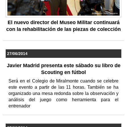
El nuevo director del Museo Militar continuará
con la rehabilitación de las piezas de colección
27/06/2014
Javier Madrid presenta este sábado su libro de
Scouting en fútbol
Será en el Colegio de Miralmonte cuando se celebre
este evento a partir de las 11 horas. También se ha
organizado una mesa redonda sobre la observación y
análisis del juego como herramienta para el
entrenador