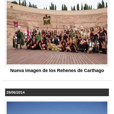
Nueva imagen de los Rehenes de Carthago
28/06/2014