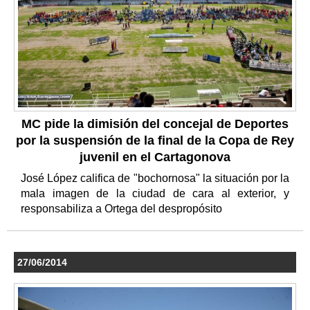
MC pide la dimisión del concejal de Deportes
por la suspensión de la final de la Copa de Rey
juvenil en el Cartagonova
José López califica de "bochornosa" la situación por la
mala imagen de la ciudad de cara al exterior, y
responsabiliza a Ortega del despropósito
27/06/2014