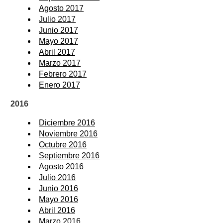
Agosto 2017
Julio 2017
Junio 2017
Mayo 2017
Abril 2017
Marzo 2017
Febrero 2017
Enero 2017
2016
Diciembre 2016
Noviembre 2016
Octubre 2016
Septiembre 2016
Agosto 2016
Julio 2016
Junio 2016
Mayo 2016
Abril 2016
Marzo 2016