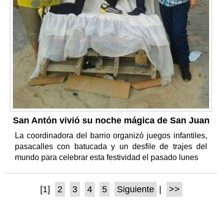
San Antón vivió su noche mágica de San Juan
La coordinadora del barrio organizó juegos infantiles,
pasacalles con batucada y un desfile de trajes del
mundo para celebrar esta festividad el pasado lunes
[1]
2
3
4
5
Siguiente
|
>>