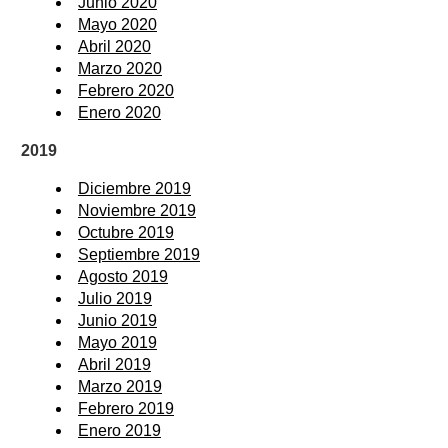
Junio 2020
Mayo 2020
Abril 2020
Marzo 2020
Febrero 2020
Enero 2020
2019
Diciembre 2019
Noviembre 2019
Octubre 2019
Septiembre 2019
Agosto 2019
Julio 2019
Junio 2019
Mayo 2019
Abril 2019
Marzo 2019
Febrero 2019
Enero 2019