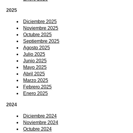
2025
Diciembre 2025
Noviembre 2025
Octubre 2025
Septiembre 2025
Agosto 2025
Julio 2025
Junio 2025
Mayo 2025
Abril 2025
Marzo 2025
Febrero 2025
Enero 2025
2024
Diciembre 2024
Noviembre 2024
Octubre 2024