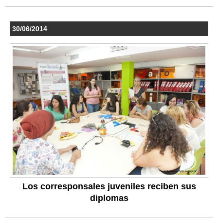
30/06/2014
Los corresponsales juveniles reciben sus
diplomas