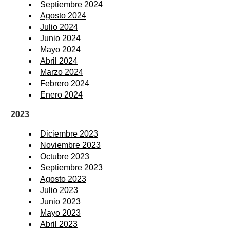
Septiembre 2024
Agosto 2024
Julio 2024
Junio 2024
Mayo 2024
Abril 2024
Marzo 2024
Febrero 2024
Enero 2024
2023
Diciembre 2023
Noviembre 2023
Octubre 2023
Septiembre 2023
Agosto 2023
Julio 2023
Junio 2023
Mayo 2023
Abril 2023